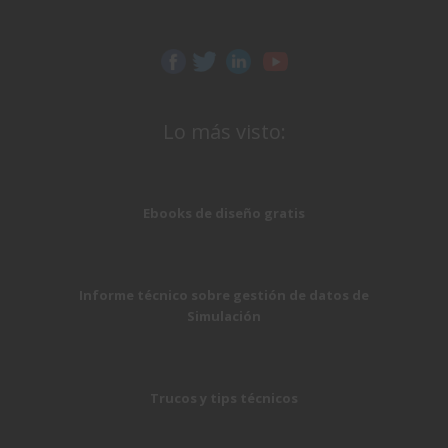
Lo más visto:
Ebooks de diseño gratis
Informe técnico sobre gestión de datos de
Simulación
Trucos y tips técnicos