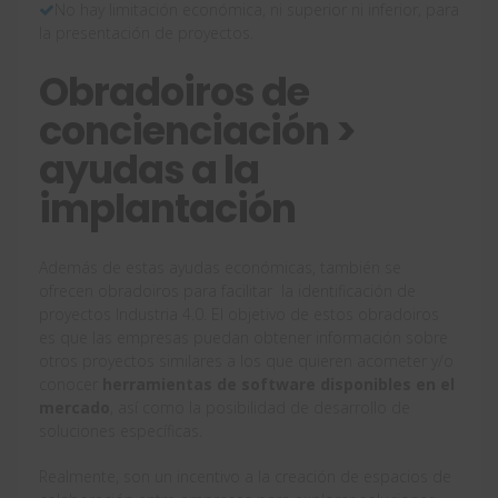
No hay limitación económica, ni superior ni inferior, para
la presentación de proyectos.
Obradoiros de
concienciación >
ayudas a la
implantación
Además de estas ayudas económicas, también se
ofrecen obradoiros para facilitar la identificación de
proyectos Industria 4.0. El objetivo de estos obradoiros
es que las empresas puedan obtener información sobre
otros proyectos similares a los que quieren acometer y/o
conocer
herramientas de software disponibles en el
mercado
, así como la posibilidad de desarrollo de
soluciones específicas.
Realmente, son un incentivo a la creación de espacios de