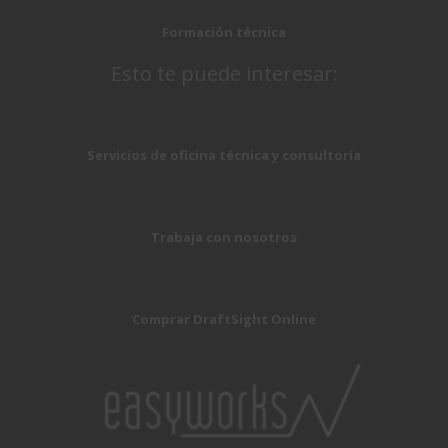
Formación técnica
Esto te puede interesar:
Servicios de oficina técnica y consultoría
Trabaja con nosotros
Comprar DraftSight Online