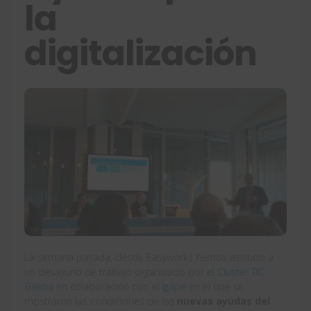
la
digitalización
La semana pasada, desde Easyworks hemos asistido a
un desayuno de trabajo organizado por el
Cluster TIC
Galicia
en colaboración con el
Igape
en el que se
mostraron las condiciones de las
nuevas ayudas del