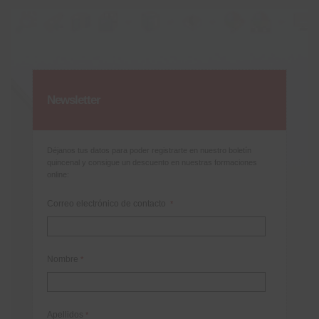
Newsletter
Déjanos tus datos para poder registrarte en nuestro boletín
quincenal y consigue un descuento en nuestras formaciones
online:
Correo electrónico de contacto
*
Nombre
*
Apellidos
*