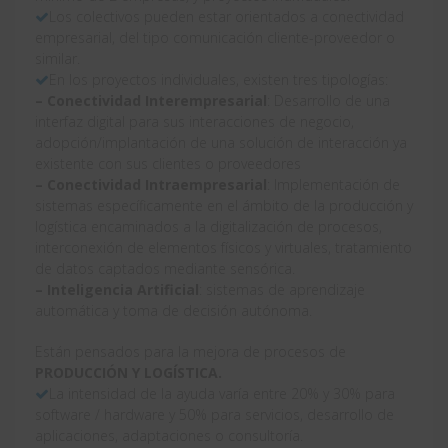
Los colectivos pueden estar orientados a conectividad
empresarial, del tipo comunicación cliente-proveedor o
similar.
En los proyectos individuales, existen tres tipologías:
– Conectividad Interempresarial
: Desarrollo de una
interfaz digital para sus interacciones de negocio,
adopción/implantación de una solución de interacción ya
existente con sus clientes o proveedores
– Conectividad Intraempresarial
: Implementación de
sistemas específicamente en el ámbito de la producción y
logística encaminados a la digitalización de procesos,
interconexión de elementos físicos y virtuales, tratamiento
de datos captados mediante sensórica.
– Inteligencia Artificial
: sistemas de aprendizaje
automática y toma de decisión autónoma.
Están pensados para la mejora de procesos de
PRODUCCIÓN Y LOGÍSTICA.
La intensidad de la ayuda varía entre 20% y 30% para
software / hardware y 50% para servicios, desarrollo de
aplicaciones, adaptaciones o consultoría.