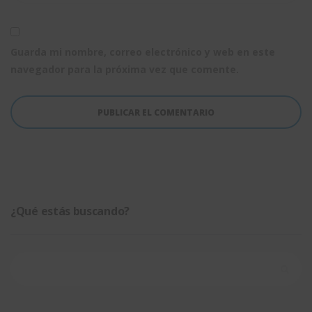
Guarda mi nombre, correo electrónico y web en este
navegador para la próxima vez que comente.
¿Qué estás buscando?
Buscar: