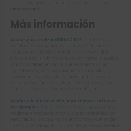
ayudar en la presentación del mismo: ¡no dudéis en
contactarnos
!
Más información
Ayudas para realizar OBRADOIROS
– Podrán ser
beneficiarios los organismos intermedios de carácter
empresarial de Galicia (Entidades con personalidad
jurídica propia, sin ánimo de lucro, con domicilio social o
centro de trabajo en Galicia, que pertenezcan a las
siguientes categorías: asociaciones empresariales,
fundaciones empresariales o universidad-empresa o
clusters empresariales. También centros tecnológicos y
centros de apoyo a la innovación tecnológica.
Ayudas a la digitalización, para comprar software
por ejemplo
– Podrán ser beneficiarias las pequeñas y
medianas empresas (pymes), que sean sociedades con
personalidad jurídica propia o autónomos y que tengan
un centro de trabajo en Galicia en el que se vaya a realizar