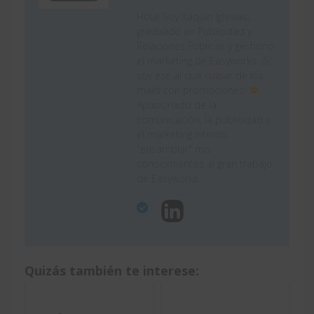
Hola! Soy Xaquín Iglesias,
graduado en Publicidad y
Relaciones Públicas y gestiono
el marketing de Easyworks. ¡Sí,
soy ese al que culpar de los
mails con promociones!
Apasionado de la
comunicación, la publicidad y
el marketing intento
"ensamblar" mis
conocimientos al gran trabajo
de Easyworks.
Quizás también te interese: