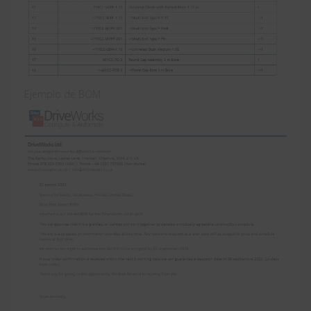
Ejemplo de BOM.