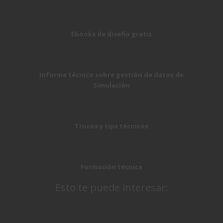
Ebooks de diseño gratis
Informe técnico sobre gestión de datos de
Simulación
Trucos y tips técnicos
Formación técnica
Esto te puede interesar: