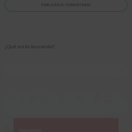
¿Qué estás buscando?
Buscar:
Newsletter