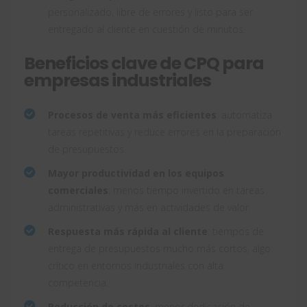
personalizado, libre de errores y listo para ser
entregado al cliente en cuestión de minutos.
Beneficios clave de CPQ para
empresas industriales
Procesos de venta más eficientes
: automatiza
tareas repetitivas y reduce errores en la preparación
de presupuestos.
Mayor productividad en los equipos
comerciales
: menos tiempo invertido en tareas
administrativas y más en actividades de valor.
Respuesta más rápida al cliente
: tiempos de
entrega de presupuestos mucho más cortos, algo
crítico en entornos industriales con alta
competencia.
Reducción de costes
: menor dedicación de