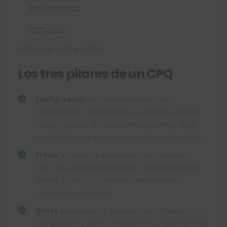
Ejempo de carta a cliente.
Los tres pilares de un CPQ
Configuración
: el sistema permite crear
combinaciones de productos y servicios según las
especificaciones de cada cliente, siguiendo reglas
predefinidas que evitan errores en la configuración.
Precio
: el precio se calcula automáticamente a
partir de variables predefinidas como descuentos,
ofertas o tarifas por volumen, garantizando
coherencia y exactitud.
Quote
(presupuesto): cada posible combinación de
configuración y precio se traduce en un presupuesto