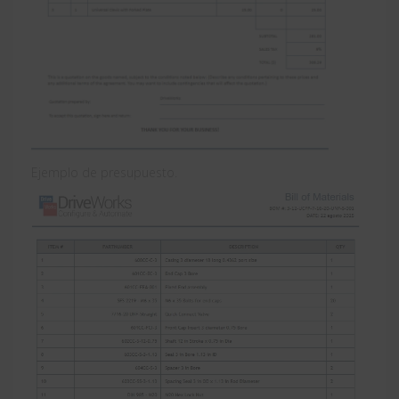
Ejemplo de presupuesto.