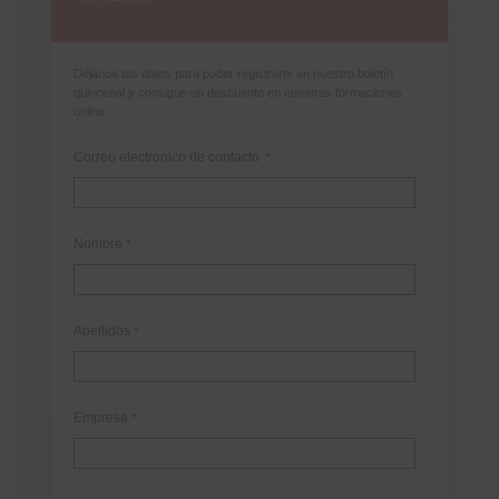
Déjanos tus datos para poder registrarte en nuestro boletín
quincenal y consigue un descuento en nuestras formaciones
online:
Correo electrónico de contacto
*
Nombre
*
Apellidos
*
Empresa
*