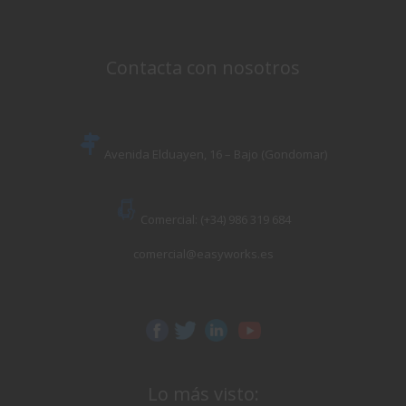
Contacta con nosotros
Avenida Elduayen, 16 – Bajo (Gondomar)
Comercial: (+34) 986 319 684
comercial@easyworks.es
Lo más visto: