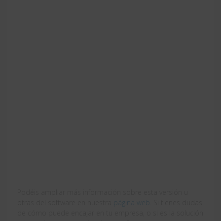
Podéis ampliar más información sobre esta versión u
otras del software en nuestra
página web
. Si tienes dudas
de cómo puede encajar en tu empresa, o si es la solución