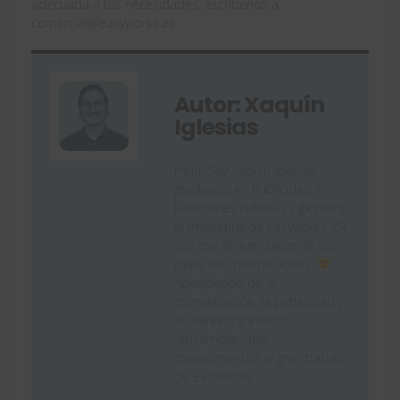
adecuada a tus necesidades, escríbenos a
comercial@easyworks.es.
Autor: Xaquín
Iglesias
Hola! Soy Xaquín Iglesias,
graduado en Publicidad y
Relaciones Públicas y gestiono
el marketing de Easyworks. ¡Sí,
soy ese al que culpar de los
mails con promociones!
Apasionado de la
comunicación, la publicidad y
el marketing intento
"ensamblar" mis
conocimientos al gran trabajo
de Easyworks.