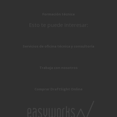
Formación técnica
Esto te puede interesar:
Servicios de oficina técnica y consultoría
Trabaja con nosotros
Comprar DraftSight Online