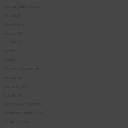
Descargables Gratis
Draftsight
DriveWorks
Easyworks
Educación
Electrical
Elysium
Eventos y Novedades
Formación
Impresión 3D
Inspection
Libros recomendados
Licencias e instalación
Mantenimiento