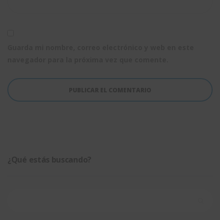
Guarda mi nombre, correo electrónico y web en este
navegador para la próxima vez que comente.
¿Qué estás buscando?
Buscar: