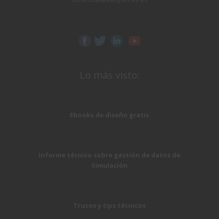
Lo más visto:
Ebooks de diseño gratis
Informe técnico sobre gestión de datos de
Simulación
Trucos y tips técnicos