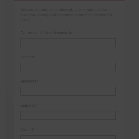
Déjanos tus datos para poder registrarte en nuestro boletín
quincenal y consigue un descuento en nuestras formaciones
online:
Correo electrónico de contacto
*
Nombre
*
Apellidos
*
Empresa
*
Ciudad
*