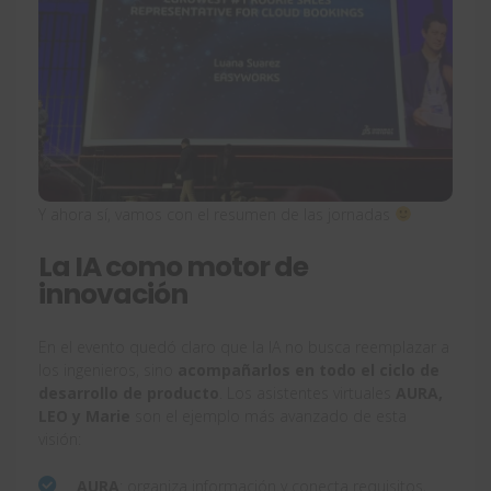
Y ahora sí, vamos con el resumen de las jornadas
La IA como motor de
innovación
En el evento quedó claro que la IA no busca reemplazar a
los ingenieros, sino
acompañarlos en todo el ciclo de
desarrollo de producto
. Los asistentes virtuales
AURA,
LEO y Marie
son el ejemplo más avanzado de esta
visión:
AURA
: organiza información y conecta requisitos,