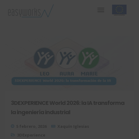
3DEXPERIENCE World 2026: la IA transforma
la ingeniería industrial
5 febrero, 2026
Xaquín Iglesias
3DExperience