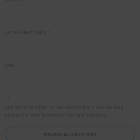
Correo electrónico
*
Web
Guarda mi nombre, correo electrónico y web en este
navegador para la próxima vez que comente.