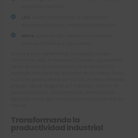
proyectos y cambios.
LEO
: aporta razonamiento de ingeniería en
mecánica, estructuras, simulación y fabricación.
Marie
: garantiza rigor científico en materiales,
química, normativas y regulaciones.
Gracias a estas herramientas, los equipos pueden
transformar ideas en modelos funcionales rápidamente,
validar diseños con simulaciones, analizar errores y
optimizar estructuras sin depender de prototipos físicos.
Incluso es posible interactuar con los modelos mediante
lenguaje natural: preguntar por materiales, número de
piezas o actualizar componentes de un ensamblaje,
agilizando tareas que antes consumían horas de trabajo
manual.
Transformando la
productividad industrial