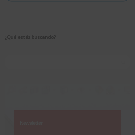
¿Qué estás buscando?
Buscar:
Newsletter