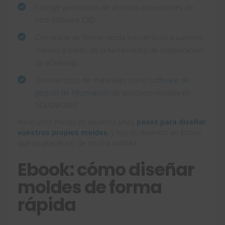
Corregir geometrías de archivos provenientes de
otro Software CAD
Comunicar de forma rápida los cambios a vuestros
clientes a través de la herramienta de colaboración
de eDrawings
Generar listas de materiales con el
software de
gestión de información
de producto incluido en
SOLIDWORKS
Hace unos meses os dejamos unos
pasos para diseñar
vuestros propios moldes
, y hoy os dejamos un ebook
que os puede ser de mucha utilidad.
Ebook: cómo diseñar
moldes de forma
rápida