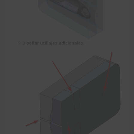
Diseñar utillajes adicionales.