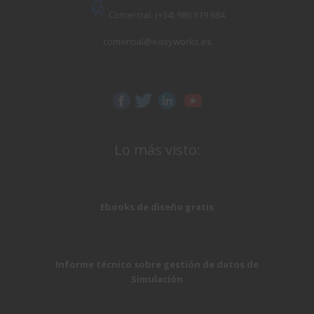
Comercial: (+34) 986 319 684
comercial@easyworks.es
Lo más visto:
Ebooks de diseño gratis
Informe técnico sobre gestión de datos de
Simulación