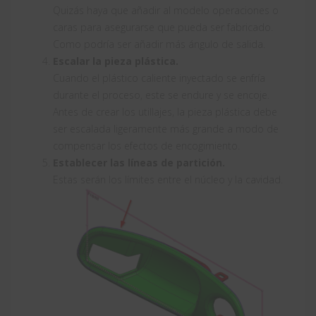
Quizás haya que añadir al modelo operaciones o
caras para asegurarse que pueda ser fabricado.
Como podría ser añadir más ángulo de salida.
Escalar la pieza plástica.
Cuando el plástico caliente inyectado se enfría
durante el proceso, este se endure y se encoje.
Antes de crear los utillajes, la pieza plástica debe
ser escalada ligeramente más grande a modo de
compensar los efectos de encogimiento.
Establecer las líneas de partición.
Estas serán los límites entre el núcleo y la cavidad.