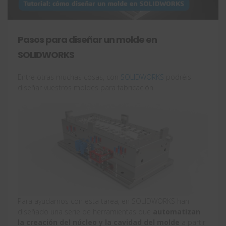
Pasos para diseñar un molde en
SOLIDWORKS
Entre otras muchas cosas, con
SOLIDWORKS
podréis
diseñar vuestros moldes para fabricación.
Para ayudarnos con esta tarea, en SOLIDWORKS han
diseñado una serie de herramientas que
automatizan
la creación del núcleo y la cavidad del molde
a partir