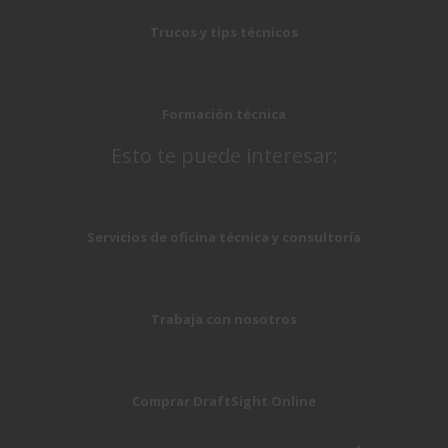
Trucos y tips técnicos
Formación técnica
Esto te puede interesar:
Servicios de oficina técnica y consultoría
Trabaja con nosotros
Comprar DraftSight Online