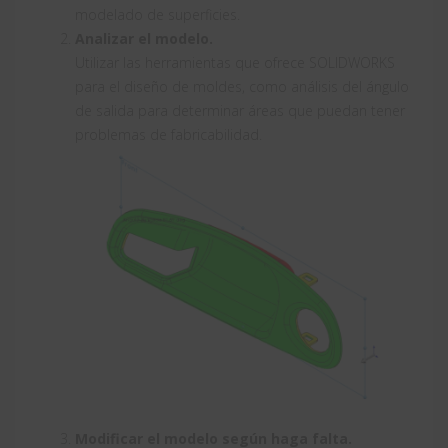
modelado de superficies.
Analizar el modelo.
Utilizar las herramientas que ofrece SOLIDWORKS
para el diseño de moldes, como análisis del ángulo
de salida para determinar áreas que puedan tener
problemas de fabricabilidad.
Modificar el modelo según haga falta.