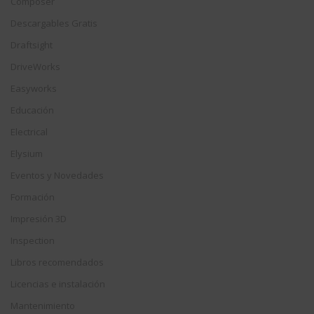
Composer
Descargables Gratis
Draftsight
DriveWorks
Easyworks
Educación
Electrical
Elysium
Eventos y Novedades
Formación
Impresión 3D
Inspection
Libros recomendados
Licencias e instalación
Mantenimiento