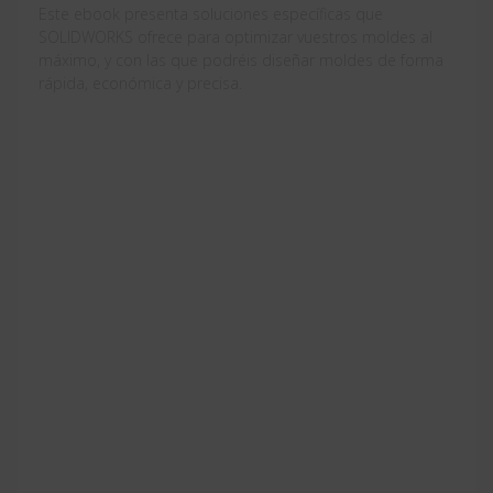
Este ebook presenta soluciones específicas que
SOLIDWORKS ofrece para optimizar vuestros moldes al
máximo, y con las que podréis diseñar moldes de forma
rápida, económica y precisa.