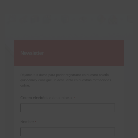
Newsletter
Déjanos tus datos para poder registrarte en nuestro boletín
quincenal y consigue un descuento en nuestras formaciones
online:
Correo electrónico de contacto
*
Nombre
*