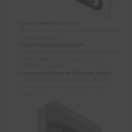
Crear superficies de cierre
Estas superficies deben ser creadas en las partes
abiertas de la pieza.
Crear superficies de partición
La superficie de partición es una proyección de las
líneas de partición con respecto a todo el
perímetro de la pieza.
Separar los utillajes en diferentes sólidos.
Utilizando las superficies creadas en el punto
anterior se generarán los sólidos del núcleo y
cavidad.