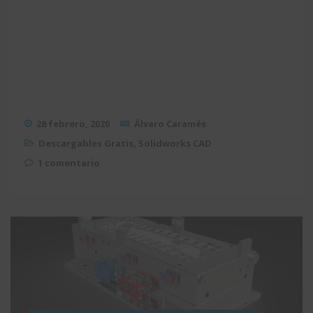
28 febrero, 2020
Álvaro Caramés
Descargables Gratis
,
Solidworks CAD
1 comentario