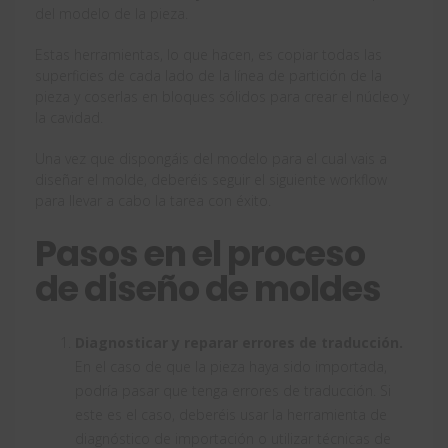
del modelo de la pieza.
Estas herramientas, lo que hacen, es copiar todas las
superficies de cada lado de la línea de partición de la
pieza y coserlas en bloques sólidos para crear el núcleo y
la cavidad.
Una vez que dispongáis del modelo para el cual vais a
diseñar el molde, deberéis seguir el siguiente workflow
para llevar a cabo la tarea con éxito.
Pasos en el proceso
de diseño de moldes
Diagnosticar y reparar errores de traducción.
En el caso de que la pieza haya sido importada,
podría pasar que tenga errores de traducción. Si
este es el caso, deberéis usar la herramienta de
diagnóstico de importación o utilizar técnicas de