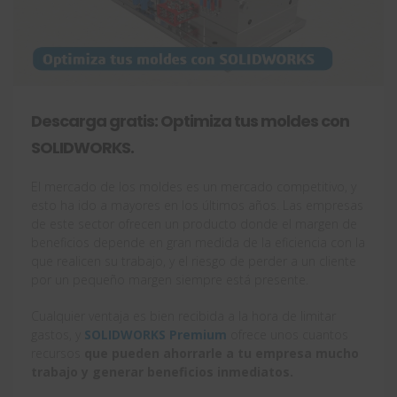
Descarga gratis: Optimiza tus moldes con
SOLIDWORKS.
El mercado de los moldes es un mercado competitivo, y
esto ha ido a mayores en los últimos años. Las empresas
de este sector ofrecen un producto donde el margen de
beneficios depende en gran medida de la eficiencia con la
que realicen su trabajo, y el riesgo de perder a un cliente
por un pequeño margen siempre está presente.
Cualquier ventaja es bien recibida a la hora de limitar
gastos, y
SOLIDWORKS Premium
ofrece unos cuantos
recursos
que pueden ahorrarle a tu empresa mucho
trabajo y generar beneficios inmediatos.