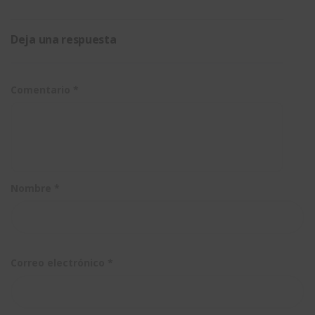
Deja una respuesta
Comentario
*
Nombre
*
Correo electrónico
*