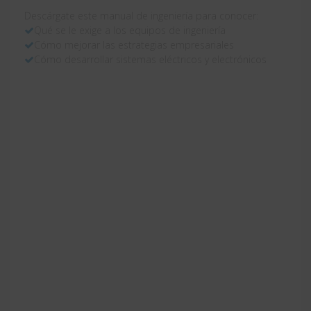
Descárgate este manual de ingeniería para conocer:
Qué se le exige a los equipos de ingeniería
Cómo mejorar las estrategias empresariales
Cómo desarrollar sistemas eléctricos y electrónicos