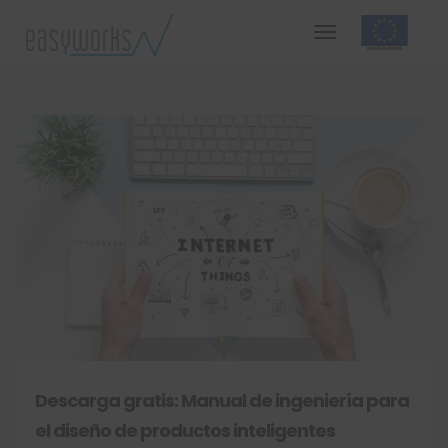
Descarga gratis: Manual de ingeniería para
el diseño de productos inteligentes