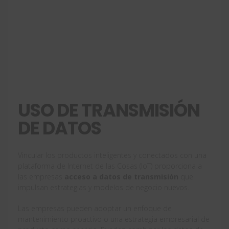
USO DE TRANSMISIÓN
DE DATOS
Vincular los productos inteligentes y conectados con una
plataforma de Internet de las Cosas (IoT) proporciona a
las empresas
acceso a datos de transmisión
que
impulsan estrategias y modelos de negocio nuevos.
Las empresas pueden adoptar un enfoque de
mantenimiento proactivo o una estrategia empresarial de