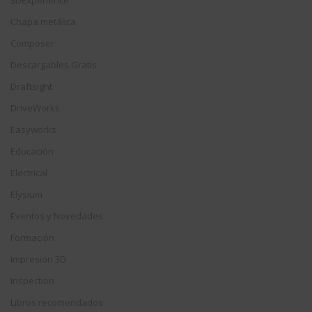
Chapa metálica
Composer
Descargables Gratis
Draftsight
DriveWorks
Easyworks
Educación
Electrical
Elysium
Eventos y Novedades
Formación
Impresión 3D
Inspection
Libros recomendados