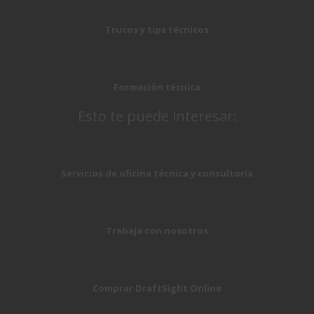
Trucos y tips técnicos
Formación técnica
Esto te puede interesar:
Servicios de oficina técnica y consultoría
Trabaja con nosotros
Comprar DraftSight Online