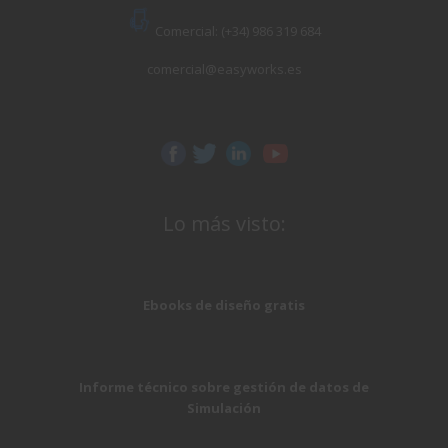
Comercial: (+34) 986 319 684
comercial@easyworks.es
Lo más visto:
Ebooks de diseño gratis
Informe técnico sobre gestión de datos de
Simulación