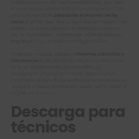
tecnología supone una oportunidad increíble, pero otros
la ven como una amenaza directa. En cualquier caso, las
empresas que están
adoptando el Internet de las
cosas
lo utilizan para llevar a cabo transformaciones más
amplias. Lo utilizan para obtener información sobre el
uso de los productos, supervisarlos de forma remota y
programar visitas de mantenimiento preventivo.
Desarrollar e integrar software y
sistemas eléctricos y
electrónicos
en los productos mecánicos tradicionales
no es de ninguna manera una tarea fácil. Los
profesionales del departamento de ingeniería deben
encontrar la manera de desarrollar nuevas competencias
de diseño o buscar herramientas nuevas que le ayuden a
mejorar sus procesos.
Descarga para
técnicos