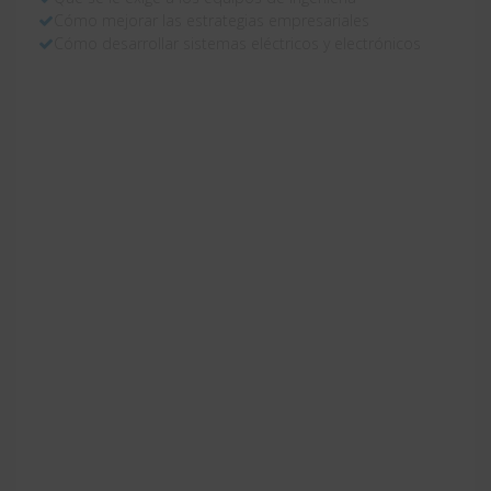
Cómo mejorar las estrategias empresariales
Cómo desarrollar sistemas eléctricos y electrónicos