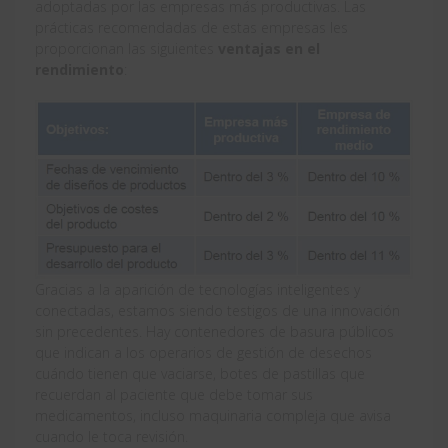
adoptadas por las empresas más productivas. Las
prácticas recomendadas de estas empresas les
proporcionan las siguientes
ventajas en el
rendimiento
:
Gracias a la aparición de tecnologías inteligentes y
conectadas, estamos siendo testigos de una innovación
sin precedentes. Hay contenedores de basura públicos
que indican a los operarios de gestión de desechos
cuándo tienen que vaciarse, botes de pastillas que
recuerdan al paciente que debe tomar sus
medicamentos, incluso maquinaria compleja que avisa
cuando le toca revisión.