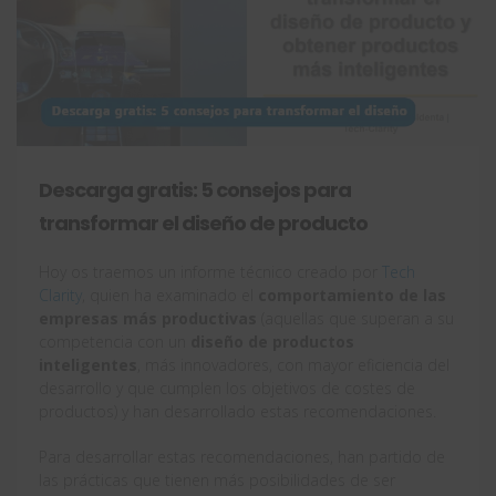
Descarga gratis: 5 consejos para
transformar el diseño de producto
Hoy os traemos un informe técnico creado por
Tech
Clarity
, quien ha examinado el
comportamiento de las
empresas más productivas
(aquellas que superan a su
competencia con un
diseño de productos
inteligentes
, más innovadores, con mayor eficiencia del
desarrollo y que cumplen los objetivos de costes de
productos) y han desarrollado estas recomendaciones.
Para desarrollar estas recomendaciones, han partido de
las prácticas que tienen más posibilidades de ser