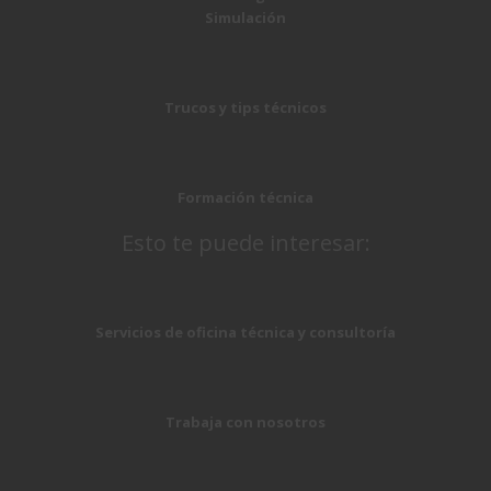
Simulación
Trucos y tips técnicos
Formación técnica
Esto te puede interesar:
Servicios de oficina técnica y consultoría
Trabaja con nosotros