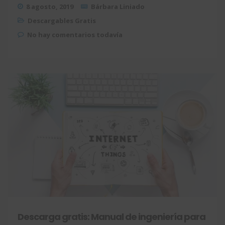
8 agosto, 2019
Bárbara Liniado
Descargables Gratis
No hay comentarios todavía
Descarga gratis: Manual de ingeniería para