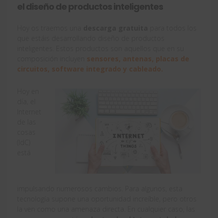
el diseño de productos inteligentes
Hoy os traemos una
descarga gratuita
para todos los
que estáis desarrollando diseño de productos
inteligentes. Estos productos son aquellos que en su
composición incluyen
sensores, antenas, placas de
circuitos, software integrado y cableado.
Hoy en
día, el
Internet
de las
cosas
(IdC)
está
impulsando numerosos cambios. Para algunos, esta
tecnología supone una oportunidad increíble, pero otros
la ven como una amenaza directa. En cualquier caso, las