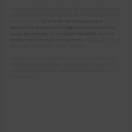
Las oportunidades y el potencial de crecimiento parecen
ilimitados. La tecnología se ha vuelto fundamental, hasta
el punto de que
el 52 % de las empresas que
desarrollan
productos inteligentes
temen perder
cuota de mercado si no siguen haciendo que sus
productos sean más inteligentes
. Además, al 47 % le
preocupa la reducción de los ingresos.
Descubre las cinco prácticas principales que siguen las
empresas más productivas como apoyo en su camino
hacia la comercialización de productos inteligentes y
conectados.