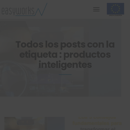
Todos los posts con la
etiqueta : productos
inteligentes