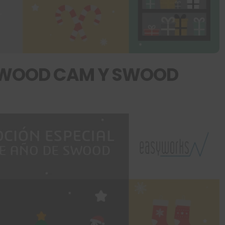
 SWOOD CAM Y SWOOD