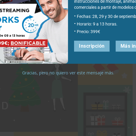
instrucciones de montaje, anima
comerciales a partir de modelo
Fechas: 28, 29 y 30 de septiemb
Horario: 9 a 13 horas.
Precio: 399€
Inscripción
Más i
Gracias, pero no quiero ver este mensaje más.