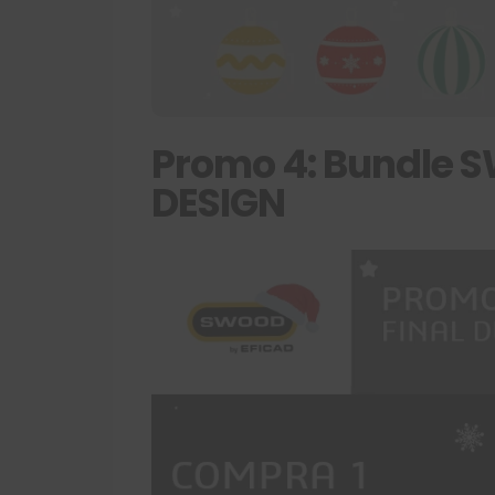
Promo 4: Bundle
DESIGN