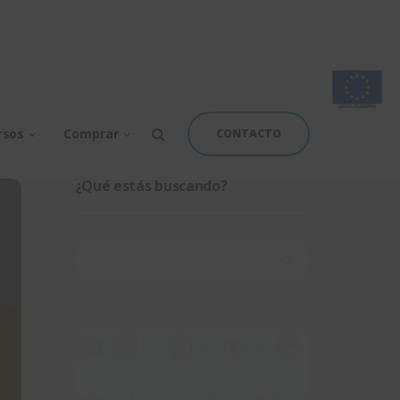
rsos
Comprar
CONTACTO
¿Qué estás buscando?
Buscar: