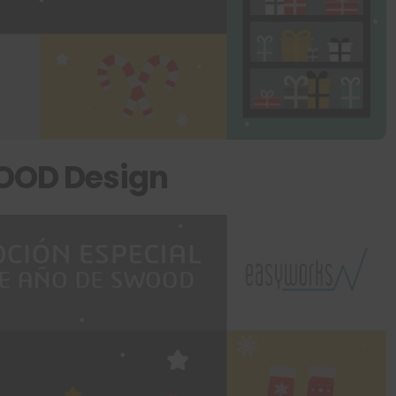
OOD Design