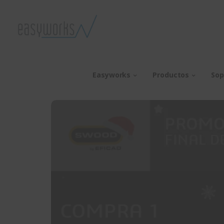
Easyworks
Productos
Sop