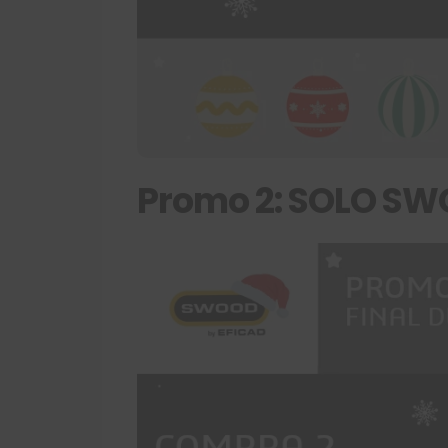
Promo 2: SOLO SW