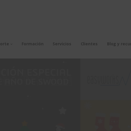
orte
Formación
Servicios
Clientes
Blog y recu