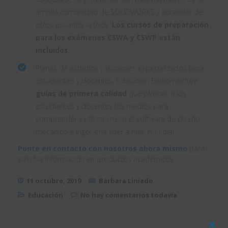
amplia comunidad de SOLIDWORKS y aprender de
otros usuarios activos.
Los cursos de preparación
para los exámenes CSWA y CSWP están
incluidos.
Planes de estudios y lecciones especializados para
estudiantes y docentes. Education Edition incluye
guías de primera calidad
que ofrecen a los
estudiantes y docentes los medios para
comprender y utilizar mejor el software de diseño
mecánico e ingeniería líder a nivel mundial.
Ponte en contacto con nosotros ahora mismo
para
solicitar información en productos académicos.
11 octubre, 2019
Bárbara Liniado
Educación
No hay comentarios todavía