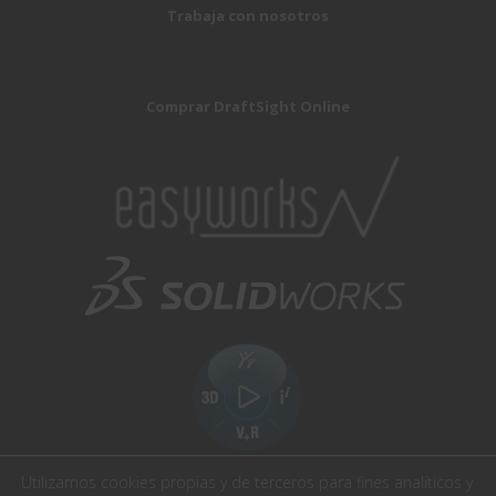
Trabaja con nosotros
Comprar DraftSight Online
Utilizamos cookies propias y de terceros para fines analíticos y