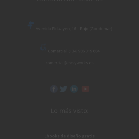
Avenida Elduayen, 16 – Bajo (Gondomar)
Comercial: (+34) 986 319 684
comercial@easyworks.es
Lo más visto:
Ebooks de diseño gratis