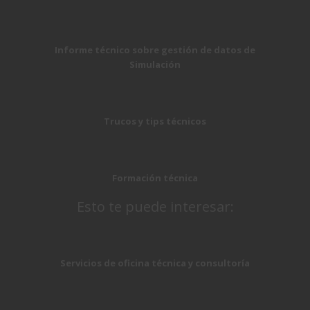
Informe técnico sobre gestión de datos de
Simulación
Trucos y tips técnicos
Formación técnica
Esto te puede interesar:
Servicios de oficina técnica y consultoría