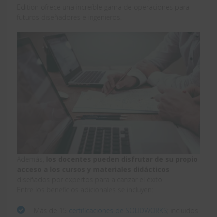
Edition ofrece una increíble gama de operaciones para
futuros diseñadores e ingenieros.
Además,
los docentes pueden disfrutar de su propio
acceso a los cursos y materiales didácticos
diseñados por expertos para alcanzar el éxito.
Entre los beneficios adicionales se incluyen:
Más de 15
certificaciones de SOLIDWORKS
; incluidos