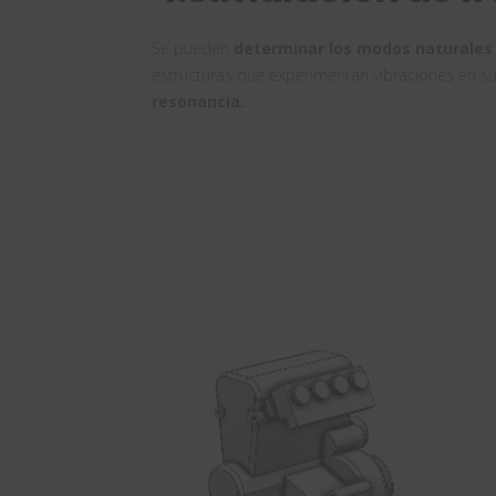
Se pueden
determinar los modos naturales 
estructuras que experimentan vibraciones en s
resonancia.