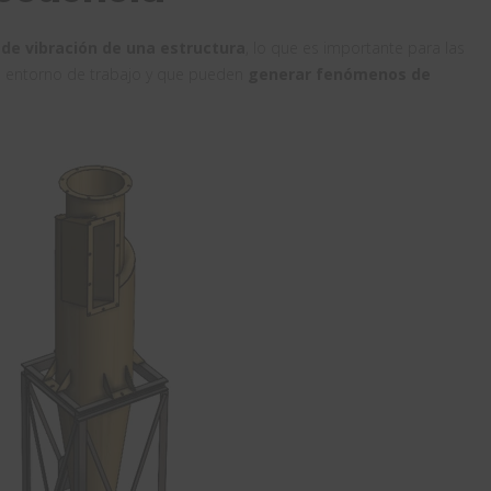
de vibración de una estructura
, lo que es importante para las
u entorno de trabajo y que pueden
generar fenómenos de