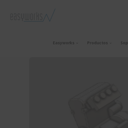
Easyworks
Productos
Sop