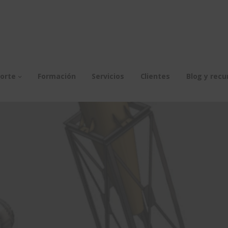
orte
Formación
Servicios
Clientes
Blog y recu