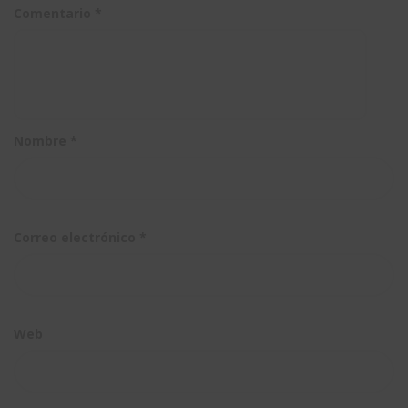
Comentario
*
Nombre
*
Correo electrónico
*
Web