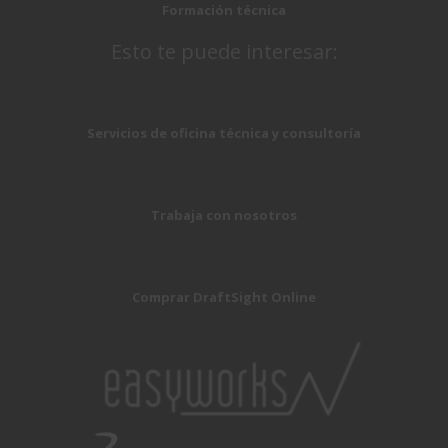
Formación técnica
Esto te puede interesar:
Servicios de oficina técnica y consultoría
Trabaja con nosotros
Comprar DraftSight Online