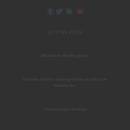
Lo más visto:
Ebooks de diseño gratis
Informe técnico sobre gestión de datos de
Simulación
Trucos y tips técnicos