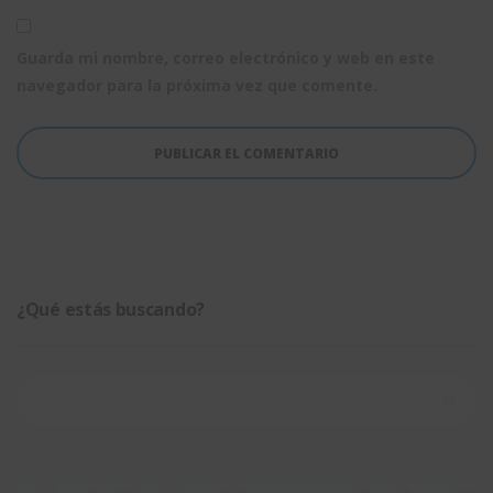
Guarda mi nombre, correo electrónico y web en este
navegador para la próxima vez que comente.
¿Qué estás buscando?
Buscar: