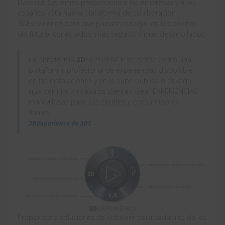
Dassault Systèmes proporciona a las empresas y a los
usuarios esta nueva plataforma de colaboración
3DExperience para que puedan trabajar en los diseños
del futuro: conectados, más seguros y más desarrollados.
La plataforma
3D
EXPERIENCE se define como una
plataforma profesional de experiencias disponible
en las instalaciones y en la nube pública o privada
que permite a nuestros clientes crear EXPERIENCIAS
maravillosas para sus clientes y consumidores
finales.
3DExperience de 3DS
Proporciona soluciones de software para cada uno de los