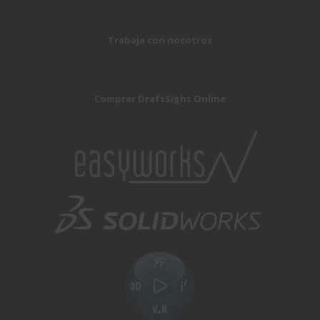
Trabaja con nosotros
Comprar DraftSight Online