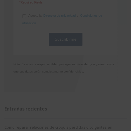
*Required Fields
Acepto la
Directiva de privacidad
y
Condiciones de
utilización
Nota: Es nuestra responsabilidad proteger su privacidad y le garantizamos
que sus datos serán completamente confidenciales.
Entradas recientes
Cómo reparar relaciones de croquis perdidas o colgantes en