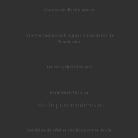
Ebooks de diseño gratis
Informe técnico sobre gestión de datos de
Simulación
Trucos y tips técnicos
Formación técnica
Esto te puede interesar:
Servicios de oficina técnica y consultoría