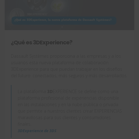
¿Qué es 3DExperience?
Dassault Systèmes proporciona a las empresas y a los
usuarios esta nueva plataforma de colaboración
3DExperience para que puedan trabajar en los diseños
del futuro: conectados, más seguros y más desarrollados.
La plataforma
3D
EXPERIENCE se define como una
plataforma profesional de experiencias disponible
en las instalaciones y en la nube pública o privada
que permite a nuestros clientes crear EXPERIENCIAS
maravillosas para sus clientes y consumidores
finales.
3DExperience de 3DS