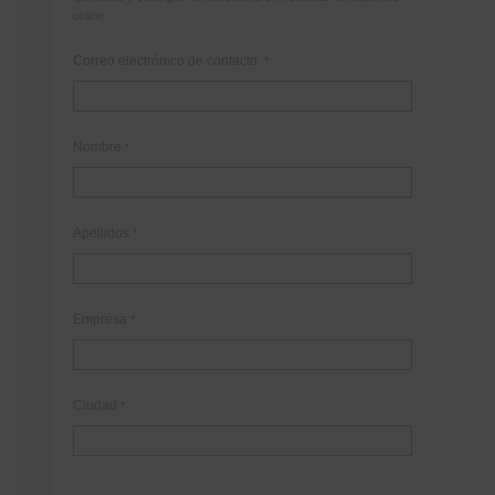
online:
Correo electrónico de contacto
*
Nombre
*
Apellidos
*
Empresa
*
Ciudad
*