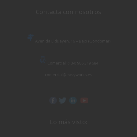
Contacta con nosotros
Avenida Elduayen, 16 – Bajo (Gondomar)
Comercial: (+34) 986 319 684
comercial@easyworks.es
Lo más visto: