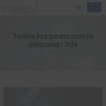
Todos los posts con la
etiqueta : 3ds