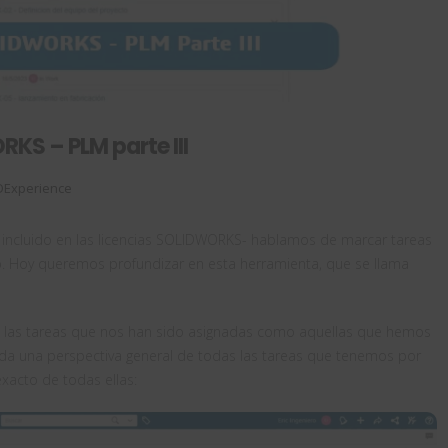
KS – PLM parte III
DExperience
ya incluido en las licencias SOLIDWORKS- hablamos de marcar tareas
. Hoy queremos profundizar en esta herramienta, que se llama
o las tareas que nos han sido asignadas como aquellas que hemos
 da una perspectiva general de todas las tareas que tenemos por
xacto de todas ellas: