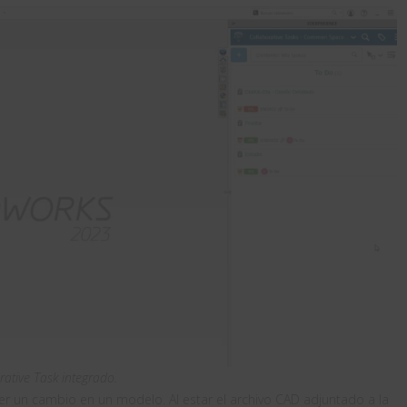
ative Task integrado.
r un cambio en un modelo. Al estar el archivo CAD adjuntado a la