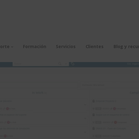
orte
Formación
Servicios
Clientes
Blog y recu