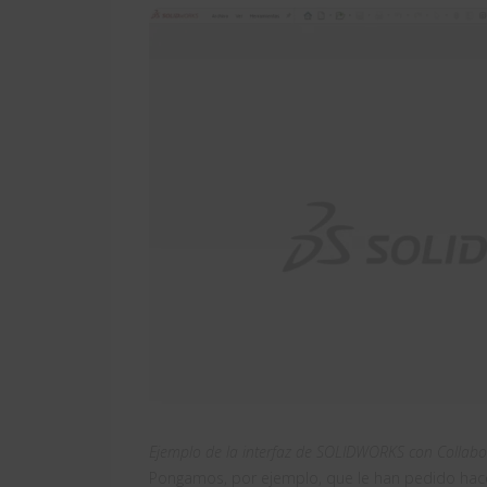
Ejemplo de la interfaz de SOLIDWORKS con Collabor
Pongamos, por ejemplo, que le han pedido hace