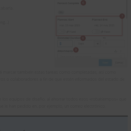
abarla.
dwg…)
 marcar también estas tareas como completadas, así como
ros o colaboradores a fin de que estén informados del estado de
e los equipos de diseño, al ahorrar todos esos «robatiempos» que
 que le han pedido en, por ejemplo, un correo electrónico.