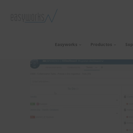
Easyworks
Productos
Sop