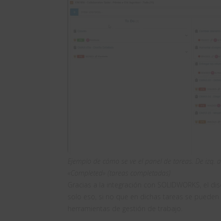
Ejemplo de cómo se ve el panel de tareas. De izq. a 
«Completed» (tareas completadas)
Gracias a la integración con SOLIDWORKS, el dis
solo eso, si no que en dichas tareas se puede
herramientas de gestión de trabajo.