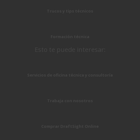
Trucos y tips técnicos
Formación técnica
Esto te puede interesar:
Servicios de oficina técnica y consultoría
Trabaja con nosotros
Comprar DraftSight Online