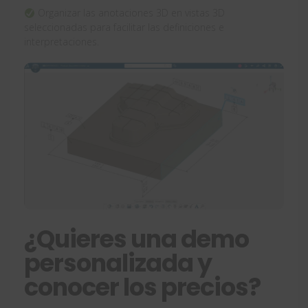
Organizar las anotaciones 3D en vistas 3D
seleccionadas para facilitar las definiciones e
interpretaciones.
¿Quieres una demo
personalizada y
conocer los precios?