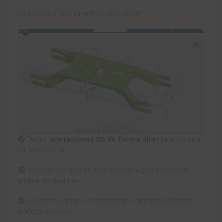
Con Product Document Creator puedes:
Definir
anotaciones 3D de forma directa
e intuitiva
en modelos 3D.
Resaltar cruzado de anotaciones a geometrías de
anclaje de destino.
Ajustar los planos de anotación con manipuladores
gráficos intuitivos.