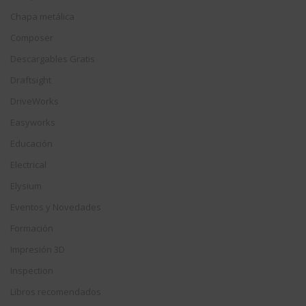
Chapa metálica
Composer
Descargables Gratis
Draftsight
DriveWorks
Easyworks
Educación
Electrical
Elysium
Eventos y Novedades
Formación
Impresión 3D
Inspection
Libros recomendados