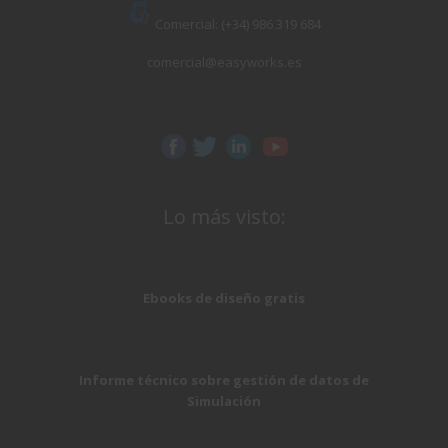
Comercial: (+34) 986 319 684
comercial@easyworks.es
Lo más visto:
Ebooks de diseño gratis
Informe técnico sobre gestión de datos de
Simulación