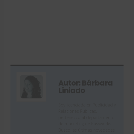
Autor: Bárbara
Liniado
Soy licenciada en Publicidad y
Relaciones Públicas,
pertenezco al departamento
de marketing de Easyworks.
Busco las últimas novedades