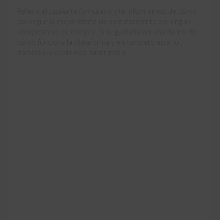
Rellena el siguiente formulario y te informamos de cómo
conseguir la mejor oferta de este momento sin ningún
compromiso de compra. Si te gustaría ver una demo de
cómo funciona la plataforma y en concreto este rol,
¡también lo podemos hacer gratis!