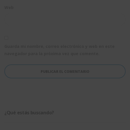
Web
Guarda mi nombre, correo electrónico y web en este
navegador para la próxima vez que comente.
¿Qué estás buscando?