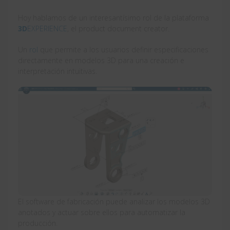
Hoy hablamos de un interesantísimo rol de la plataforma
3D
EXPERIENCE
, el product document creator.
Un
rol
que permite a los usuarios definir especificaciones
directamente en modelos 3D para una creación e
interpretación intuitivas.
El software de fabricación puede analizar los modelos 3D
anotados y actuar sobre ellos para automatizar la
producción.