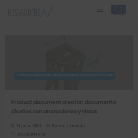
Product document creator: documenta
diseños con anotaciones y vistas
13 julio, 2021
Bárbara Liniado
3DExperience