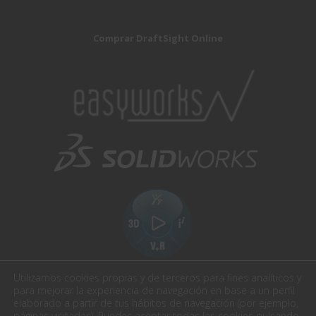
Comprar DraftSight Online
Utilizamos cookies propias y de terceros para fines analíticos y
para mejorar la experiencia de navegación en base a un perfil
elaborado a partir de tus hábitos de navegación (por ejemplo,
páginas visitadas). Puedes aceptar todas las cookies pulsando