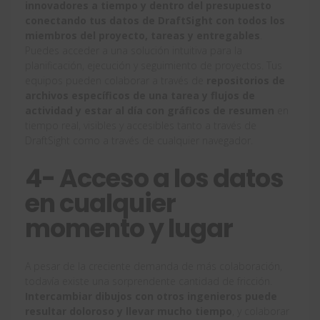
innovadores a tiempo y dentro del presupuesto
conectando tus datos de DraftSight con todos los
miembros del proyecto, tareas y entregables
.
Puedes acceder a una solución intuitiva para la
planificación, ejecución y seguimiento de proyectos. Tus
equipos pueden colaborar a través de
repositorios de
archivos específicos de una tarea y flujos de
actividad y estar al día con gráficos de resumen
en
tiempo real, visibles y accesibles tanto a través de
DraftSight como a través de cualquier navegador.
4- Acceso a los datos
en cualquier
momento y lugar
A pesar de la creciente demanda de más colaboración,
todavía existe una sorprendente cantidad de fricción.
Intercambiar dibujos con otros ingenieros puede
resultar doloroso y llevar mucho tiempo
, y colaborar