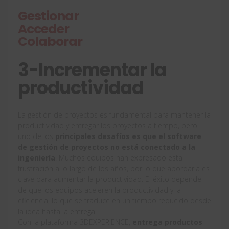
Gestionar
Acceder
Colaborar
3-Incrementar la
productividad
La gestión de proyectos es fundamental para mantener la
productividad y entregar los proyectos a tiempo, pero
uno de los
principales desafíos es que el software
de gestión de proyectos no está conectado a la
ingeniería
. Muchos equipos han expresado esta
frustración a lo largo de los años, por lo que abordarla es
clave para aumentar la productividad. El éxito depende
de que los equipos aceleren la productividad y la
eficiencia, lo que se traduce en un tiempo reducido desde
la idea hasta la entrega.
Con la plataforma 3DEXPERIENCE,
entrega productos