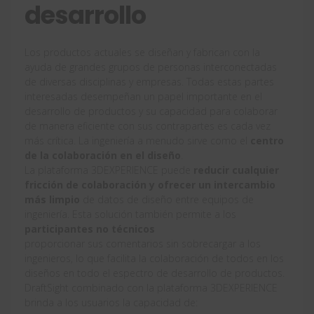
desarrollo
Los productos actuales se diseñan y fabrican con la
ayuda de grandes grupos de personas interconectadas
de diversas disciplinas y empresas. Todas estas partes
interesadas desempeñan un papel importante en el
desarrollo de productos y su capacidad para colaborar
de manera eficiente con sus contrapartes es cada vez
más crítica. La ingeniería a menudo sirve como el
centro
de la colaboración en el diseño
.
La plataforma 3DEXPERIENCE puede
reducir cualquier
fricción de colaboración y ofrecer un intercambio
más limpio
de datos de diseño entre equipos de
ingeniería. Esta solución también permite a los
participantes no técnicos
proporcionar sus comentarios sin sobrecargar a los
ingenieros, lo que facilita la colaboración de todos en los
diseños en todo el espectro de desarrollo de productos.
DraftSight combinado con la plataforma 3DEXPERIENCE
brinda a los usuarios la capacidad de: