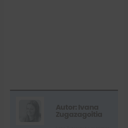
Autor: Ivana
Zugazagoitia