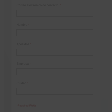
Correo electrónico de contacto
*
Nombre
*
Apellidos
*
Empresa
*
Ciudad
*
*Required Fields