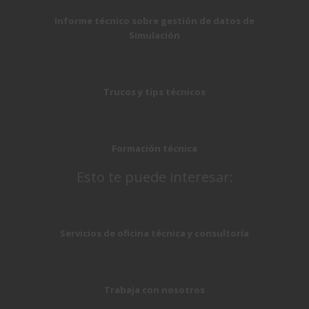
Informe técnico sobre gestión de datos de
Simulación
Trucos y tips técnicos
Formación técnica
Esto te puede interesar:
Servicios de oficina técnica y consultoría
Trabaja con nosotros