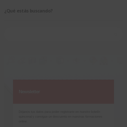
¿Qué estás buscando?
Buscar:
Newsletter
Déjanos tus datos para poder registrarte en nuestro boletín
quincenal y consigue un descuento en nuestras formaciones
online: