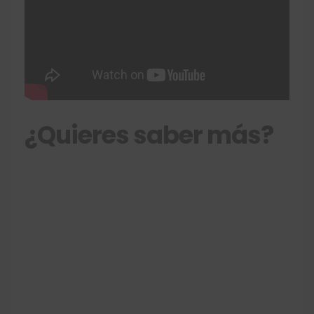
¿Quieres saber más?