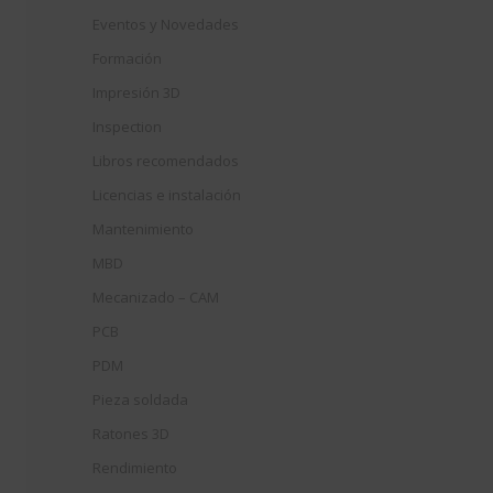
Eventos y Novedades
Formación
Impresión 3D
Inspection
Libros recomendados
Licencias e instalación
Mantenimiento
MBD
Mecanizado – CAM
PCB
PDM
Pieza soldada
Ratones 3D
Rendimiento