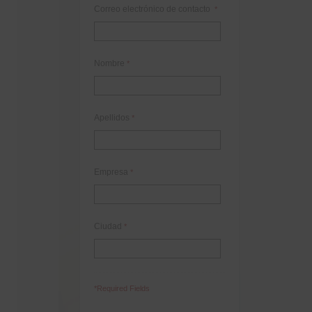
Correo electrónico de contacto
*
Nombre
*
Apellidos
*
Empresa
*
Ciudad
*
*Required Fields