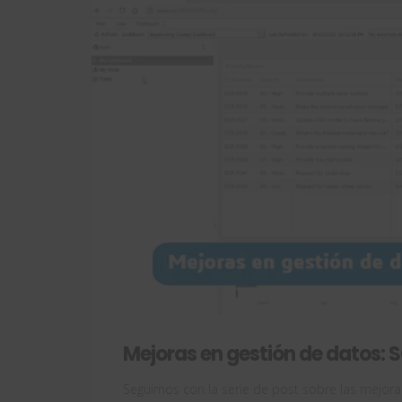
Mejoras en gestión de datos
Seguimos con la serie de post sobre las mejo