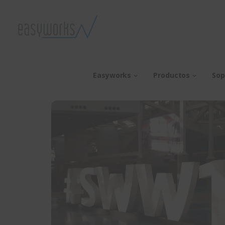
Easyworks
Productos
Sop