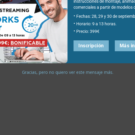
instrucciones de montaje, anima
comerciales a partir de modelo
Fechas: 28, 29 y 30 de septiemb
Horario: 9 a 13 horas.
Precio: 399€
Inscripción
Más i
Gracias, pero no quiero ver este mensaje más.