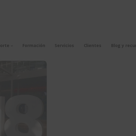
orte
Formación
Servicios
Clientes
Blog y recu