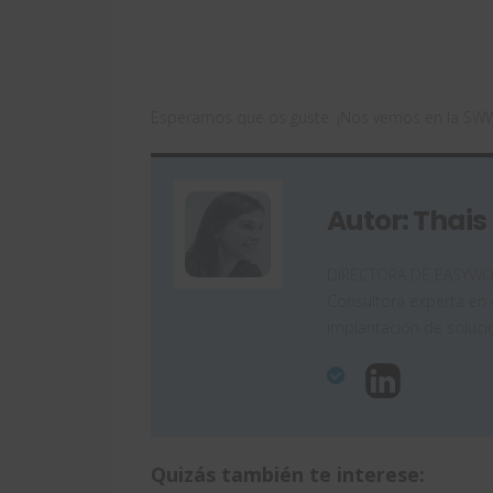
Esperamos que os guste. ¡Nos vemos en la SW
Autor: Thais
DIRECTORA DE EASYWORKS
Consultora experta en 
implantación de soluc
Quizás también te interese: