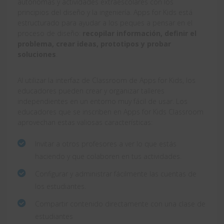
autónomas y actividades extraescolares con los
principios del diseño y la ingeniería. Apps for Kids está
estructurado para ayudar a los peques a pensar en el
proceso de diseño:
recopilar información, definir el
problema, crear ideas, prototipos y probar
soluciones
.
Al utilizar la interfaz de Classroom de Apps for Kids, los
educadores pueden crear y organizar talleres
independientes en un entorno muy fácil de usar. Los
educadores que se inscriben en Apps for Kids Classroom
aprovechan estas valiosas características:
Invitar a otros profesores a ver lo que estás
haciendo y que colaboren en tus actividades.
Configurar y administrar fácilmente las cuentas de
los estudiantes.
Compartir contenido directamente con una clase de
estudiantes