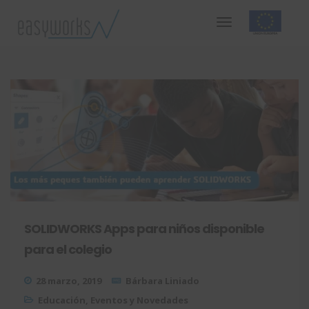
SOLIDWORKS Apps para niños disponible
para el colegio
28 marzo, 2019
Bárbara Liniado
Educación
,
Eventos y Novedades