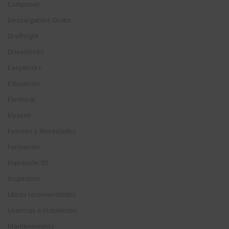
Composer
Descargables Gratis
Draftsight
DriveWorks
Easyworks
Educación
Electrical
Elysium
Eventos y Novedades
Formación
Impresión 3D
Inspection
Libros recomendados
Licencias e instalación
Mantenimiento