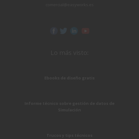
comercial@easyworks.es
Lo más visto:
Ebooks de diseño gratis
Informe técnico sobre gestión de datos de
Simulación
Trucos y tips técnicos