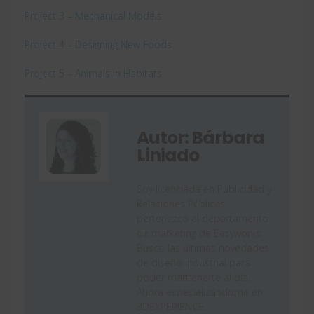
Project 3 – Mechanical Models
Project 4 – Designing New Foods
Project 5 – Animals in Habitats
Autor: Bárbara
Liniado
Soy licenciada en Publicidad y
Relaciones Públicas,
pertenezco al departamento
de marketing de Easyworks.
Busco las últimas novedades
de diseño industrial para
poder mantenerte al día.
Ahora especializándome en
3DEXPERIENCE.