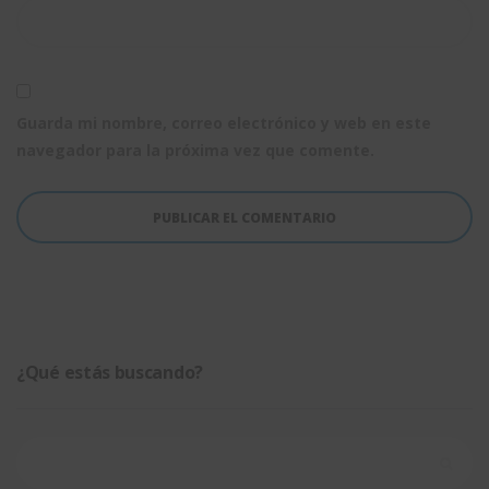
Guarda mi nombre, correo electrónico y web en este
navegador para la próxima vez que comente.
¿Qué estás buscando?
Buscar: