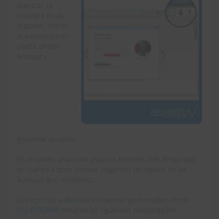
licencias se
realizará desde
el portal, dónde
el administrador
podrá añadir,
eliminar y
gestionar usuarios.
En resumen, ahora los usuarios tendréis más flexibilidad
en cuanto a tipos licencia. Hagamos un repaso de las
licencias que tendremos:
Las
licencias individuales
(Licencias gestionadas desde
SOLIDWORKS
) tendrán las siguientes modalidades: