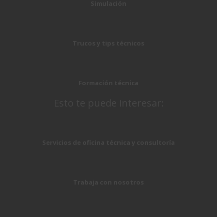
Simulación
Trucos y tips técnicos
Formación técnica
Esto te puede interesar:
Servicios de oficina técnica y consultoría
Trabaja con nosotros