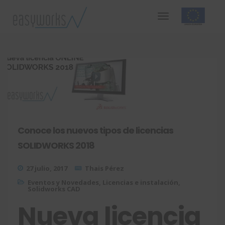
Conoce los nuevos tipos de licencias
SOLIDWORKS 2018
27 julio, 2017
Thais Pérez
Eventos y Novedades
,
Licencias e instalación
,
Solidworks CAD
Nueva licencia