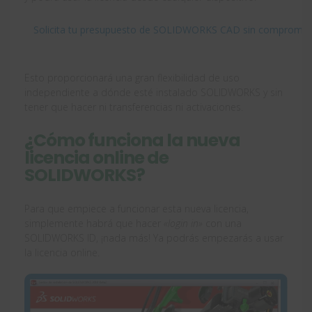
Solicita tu presupuesto de SOLIDWORKS CAD sin compromis
Esto proporcionará una gran flexibilidad de uso
independiente a dónde esté instalado SOLIDWORKS y sin
tener que hacer ni transferencias ni activaciones.
¿Cómo funciona la nueva
licencia online de
SOLIDWORKS?
Para que empiece a funcionar esta nueva licencia,
simplemente habrá que hacer
«login in»
con una
SOLIDWORKS ID, ¡nada más! Ya podrás empezarás a usar
la licencia online.