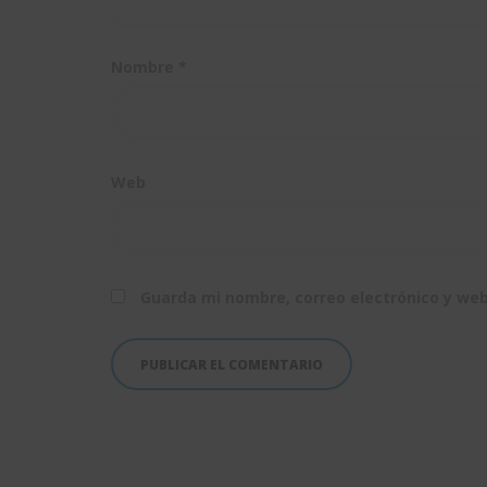
Nombre
*
Web
Guarda mi nombre, correo electrónico y we