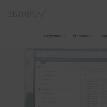
Easyworks
Productos
Sop