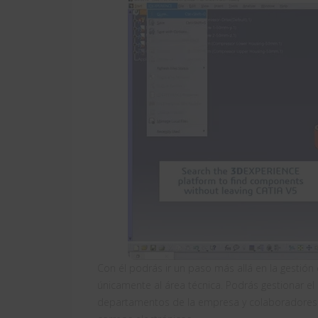
Con él podrás ir un paso más allá en la gestión
únicamente al área técnica. Podrás gestionar el
departamentos de la empresa y colaboradores e