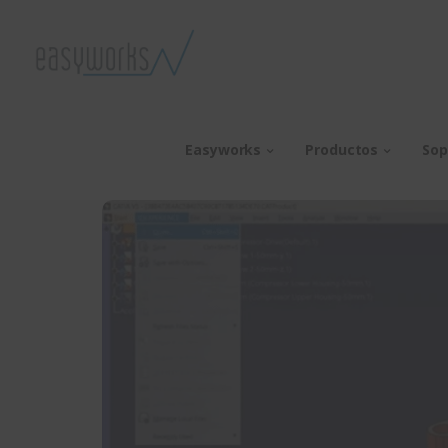
Easyworks
Productos
Sop