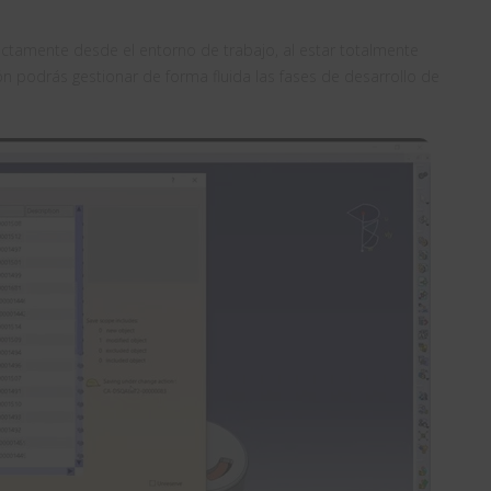
rectamente desde el entorno de trabajo, al estar totalmente
ón podrás gestionar de forma fluida las fases de desarrollo de