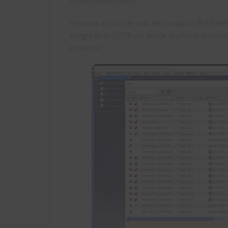
correos electrónicos.
Gestiona el ciclo de vida del producto (PLM) di
integrado en CATIA. Así desde la propia aplicaci
producto.