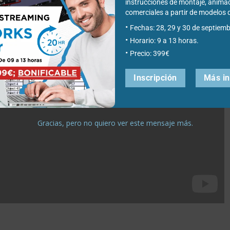
instrucciones de montaje, anima
comerciales a partir de modelo
Fechas: 28, 29 y 30 de septiemb
Horario: 9 a 13 horas.
Precio: 399€
Inscripción
Más i
Gracias, pero no quiero ver este mensaje más.