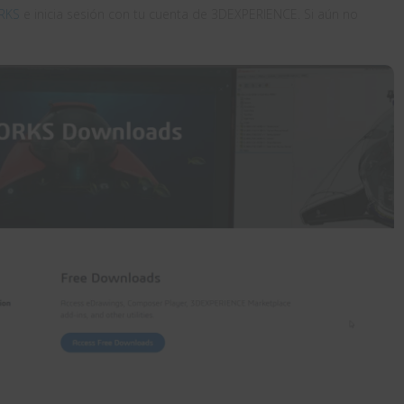
RKS
e inicia sesión con tu cuenta de 3DEXPERIENCE. Si aún no