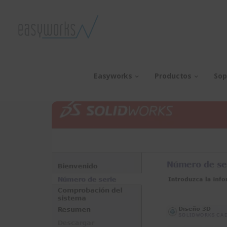
Easyworks
Productos
Sop