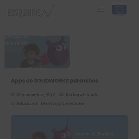
Apps de SOLIDWORKS para niños
20 noviembre, 2017
Bárbara Liniado
Educación
,
Eventos y Novedades