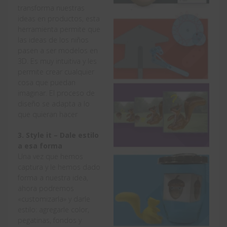
transforma nuestras
ideas en productos, esta
herramienta permite que
las ideas de los niños
pasen a ser modelos en
3D. Es muy intuitiva y les
permite crear cualquier
cosa que puedan
imaginar. El proceso de
diseño se adapta a lo
que quieran hacer
3. Style it – Dale estilo
a esa forma
Una vez que hemos
captura y le hemos dado
forma a nuestra idea,
ahora podremos
«customizarla» y darle
estilo: agregarle color,
pegatinas, fondos y