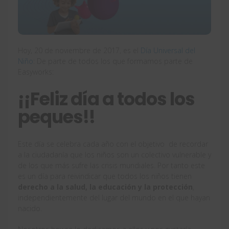
Hoy, 20 de noviembre de 2017, es el
Día Universal del
Niño
: De parte de todos los que formamos parte de
Easyworks:
¡¡Feliz día a todos los
peques!!
Este día se celebra cada año con el objetivo de recordar
a la ciudadanía que los niños son un colectivo vulnerable y
de los que más sufre las crisis mundiales. Por tanto este
es un día para reivindicar que todos los niños tienen
derecho a la salud, la educación y la protección
,
independientemente del lugar del mundo en el que hayan
nacido.