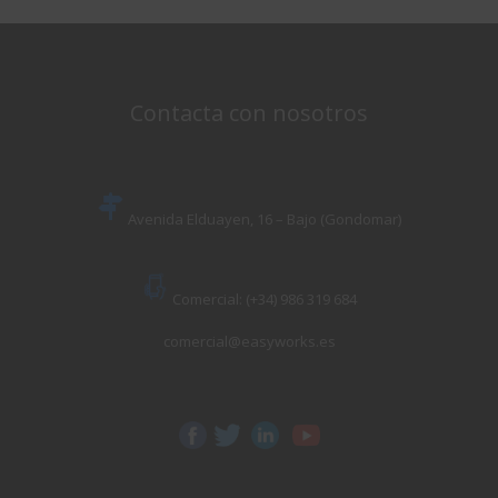
Contacta con nosotros
Avenida Elduayen, 16 – Bajo (Gondomar)
Comercial: (+34) 986 319 684
comercial@easyworks.es