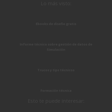
Lo más visto:
Ebooks de diseño gratis
Informe técnico sobre gestión de datos de
Simulación
Trucos y tips técnicos
Formación técnica
Esto te puede interesar: