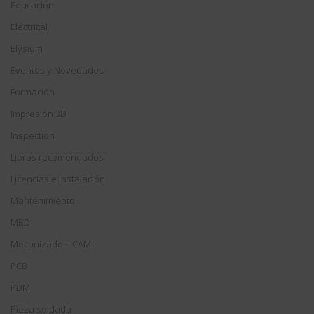
Educación
Electrical
Elysium
Eventos y Novedades
Formación
Impresión 3D
Inspection
Libros recomendados
Licencias e instalación
Mantenimiento
MBD
Mecanizado – CAM
PCB
PDM
Pieza soldada