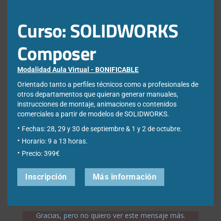
Curso: SOLIDWORKS
Composer
Modalidad Aula Virtual - BONIFICABLE
Orientado tanto a perfiles técnicos como a profesionales de
¿Qué estás buscando?
otros departamentos que quieran generar manuales,
instrucciones de montaje, animaciones o contenidos
comerciales a partir de modelos de SOLIDWORKS.
Buscar:
Fechas: 28, 29 y 30 de septiembre & 1 y 2 de octubre.
Horario: 9 a 13 horas.
Precio: 399€
Inscripción
Más información
Gracias, pero no quiero ver este mensaje más.