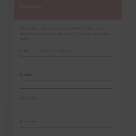
Newsletter
Déjanos tus datos para poder registrarte en nuestro boletín
quincenal y consigue un descuento en nuestras formaciones
online:
Correo electrónico de contacto
*
Nombre
*
Apellidos
*
Empresa
*