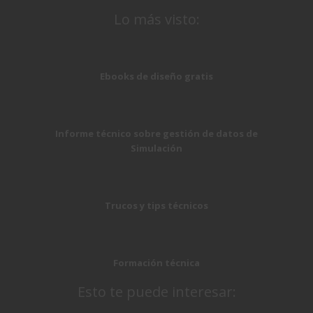
Lo más visto:
Ebooks de diseño gratis
Informe técnico sobre gestión de datos de
Simulación
Trucos y tips técnicos
Formación técnica
Esto te puede interesar: