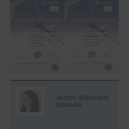
Autor: Bárbara
Liniado
Soy licenciada en Publicidad y
Relaciones Públicas,