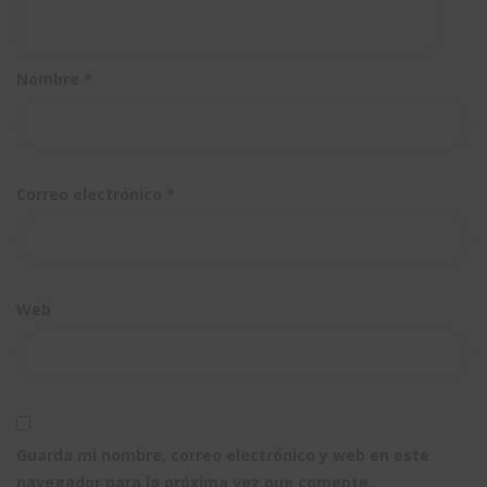
Nombre
*
Correo electrónico
*
Web
Guarda mi nombre, correo electrónico y web en este
navegador para la próxima vez que comente.