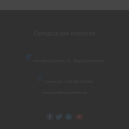
Contacta con nosotros
Avenida Elduayen, 16 – Bajo (Gondomar)
Comercial: (+34) 986 319 684
comercial@easyworks.es