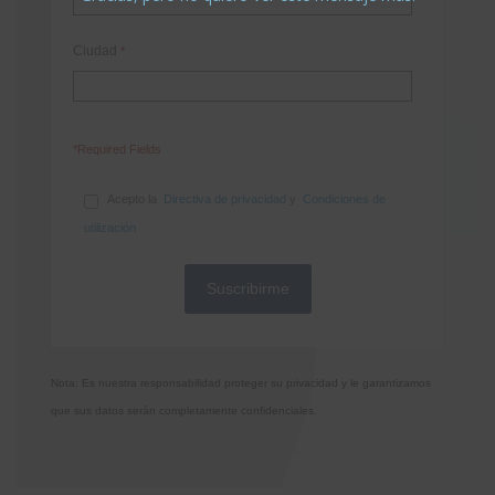
Ciudad
*
*Required Fields
Acepto la
Directiva de privacidad
y
Condiciones de
utilización
Nota: Es nuestra responsabilidad proteger su privacidad y le garantizamos
que sus datos serán completamente confidenciales.