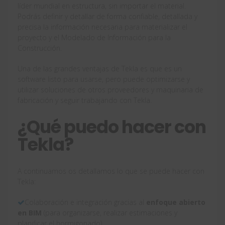
líder mundial en estructura, sin importar el material.
Podrás definir y detallar de forma confiable, detallada y
precisa la información necesaria para materializar el
proyecto y el Modelado de Información para la
Construcción.
Una de las grandes ventajas de Tekla es que es un
software listo para usarse, pero puede optimizarse y
utilizar soluciones de otros proveedores y maquinaria de
fabricación y seguir trabajando con Tekla.
¿Qué puedo hacer con
Tekla?
A continuamos os detallamos lo que se puede hacer con
Tekla:
Colaboración e integración gracias al
enfoque abierto
en BIM
(para organizarse, realizar estimaciones y
planificar el hormigonado)