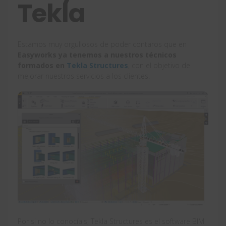
Tekla
Estamos muy orgullosos de poder contaros que en
Easyworks ya tenemos a nuestros técnicos
formados en
Tekla Structures
, con el objetivo de
mejorar nuestros servicios a los clientes.
Por si no lo conocíais, Tekla Structures es el software BIM