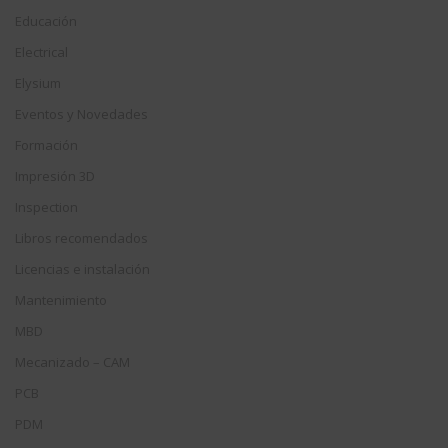
Educación
Electrical
Elysium
Eventos y Novedades
Formación
Impresión 3D
Inspection
Libros recomendados
Licencias e instalación
Mantenimiento
MBD
Mecanizado – CAM
PCB
PDM