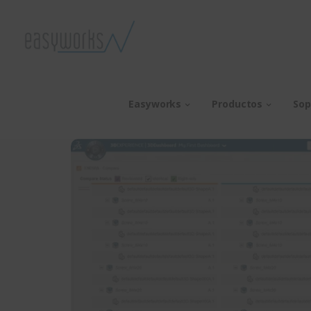
Easyworks
Productos
Sop