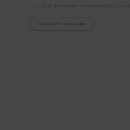
Guarda mi nombre, correo electrónico y we