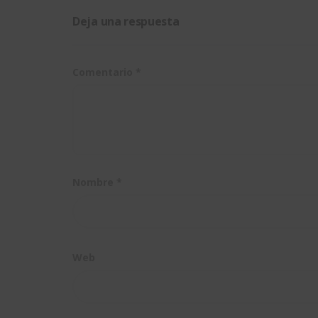
Deja una respuesta
Comentario
*
Nombre
*
Web