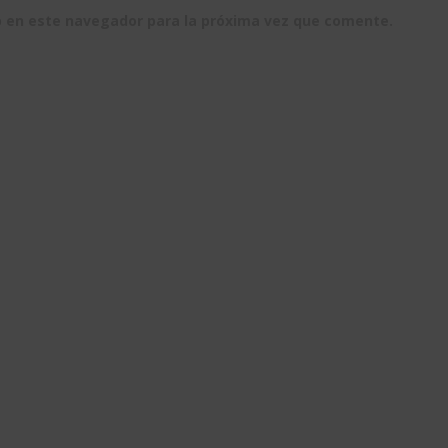
b en este navegador para la próxima vez que comente.