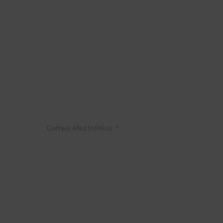
Correo electrónico
*