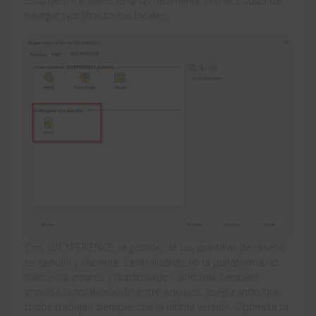
Esto permite seleccionarlas fácilmente sin necesidad de
navegar por directorios locales.
Con 3DEXPERIENCE, la gestión de tus plantillas de diseño
es sencilla y eficiente. Centralizarlas en la plataforma no
solo evita errores y duplicidades, sino que también
impulsa la colaboración entre equipos, asegurando que
todos trabajan siempre con la última versión. Optimiza tu