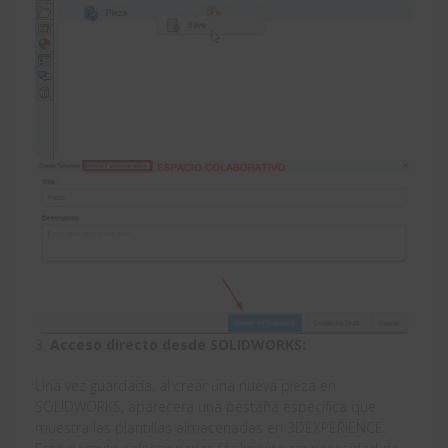
3.
Acceso directo desde SOLIDWORKS:
Una vez guardada, al crear una nueva pieza en
SOLIDWORKS, aparecerá una pestaña específica que
muestra las plantillas almacenadas en 3DEXPERIENCE.