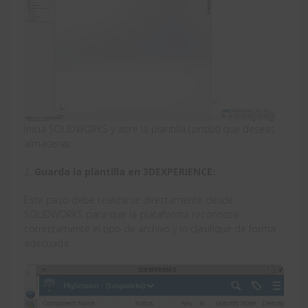
Inicia SOLIDWORKS y abre la plantilla (
.prtdot
) que deseas
almacenar.
2.
Guarda la plantilla en 3DEXPERIENCE:
Este paso debe realizarse directamente desde
SOLIDWORKS para que la plataforma reconozca
correctamente el tipo de archivo y lo clasifique de forma
adecuada.