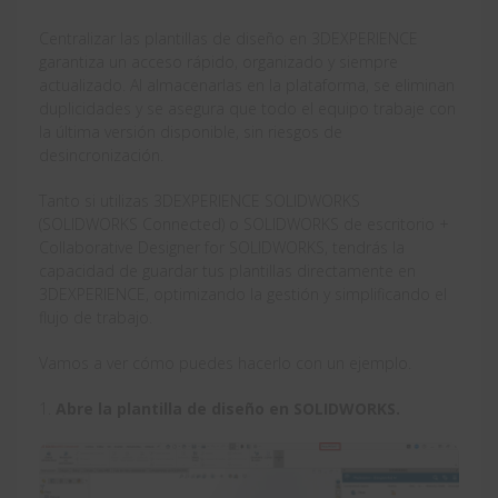
Centralizar las plantillas de diseño en 3DEXPERIENCE
garantiza un acceso rápido, organizado y siempre
actualizado. Al almacenarlas en la plataforma, se eliminan
duplicidades y se asegura que todo el equipo trabaje con
la última versión disponible, sin riesgos de
desincronización.
Tanto si utilizas 3DEXPERIENCE SOLIDWORKS
(SOLIDWORKS Connected) o SOLIDWORKS de escritorio +
Collaborative Designer for SOLIDWORKS, tendrás la
capacidad de guardar tus plantillas directamente en
3DEXPERIENCE, optimizando la gestión y simplificando el
flujo de trabajo.
Vamos a ver cómo puedes hacerlo con un ejemplo.
1.
Abre la plantilla de diseño en SOLIDWORKS.