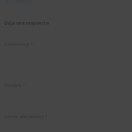
3DEXPERIENCE
Deja una respuesta
Comentario
*
Nombre
*
Correo electrónico
*