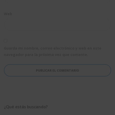
Web
Guarda mi nombre, correo electrónico y web en este
navegador para la próxima vez que comente.
¿Qué estás buscando?