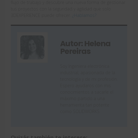
flujo de trabajo y descubre una nueva forma de gestionar
tus proyectos con la seguridad y agilidad que solo
3DEXPERIENCE puede ofrecer.
¿Hablamos?
Autor: Helena
Pereiras
Soy Ingeniera electrónica
industrial, apasionada de la
tecnología y de mi profesión.
Espero ayudaros con mis
conocimientos a sacarle el
máximo partido a una
herramienta tan potente
como SOLIDWORKS.
Quizás también te interese: