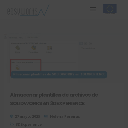
Almacenar plantillas de archivos de
SOLIDWORKS en 3DEXPERIENCE
27 mayo, 2025
Helena Pereiras
3DExperience