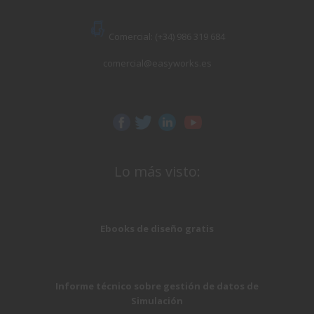
Comercial: (+34) 986 319 684
comercial@easyworks.es
Lo más visto:
Ebooks de diseño gratis
Informe técnico sobre gestión de datos de
Simulación