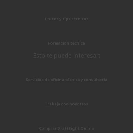
Trucos y tips técnicos
Formación técnica
Esto te puede interesar:
Servicios de oficina técnica y consultoría
Trabaja con nosotros
Comprar DraftSight Online