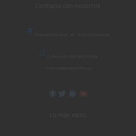
Contacta con nosotros
Avenida Elduayen, 16 – Bajo (Gondomar)
Comercial: (+34) 986 319 684
comercial@easyworks.es
Lo más visto: