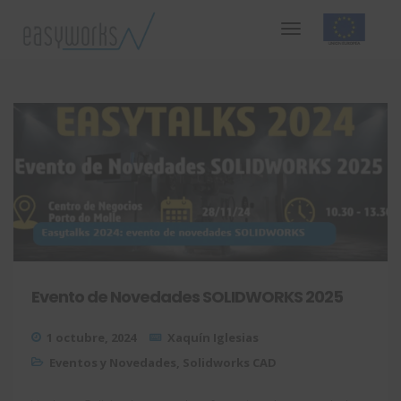
Evento de Novedades SOLIDWORKS 2025
1 octubre, 2024
Xaquín Iglesias
Eventos y Novedades
,
Solidworks CAD