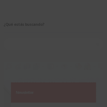
¿Qué estás buscando?
Buscar:
Newsletter