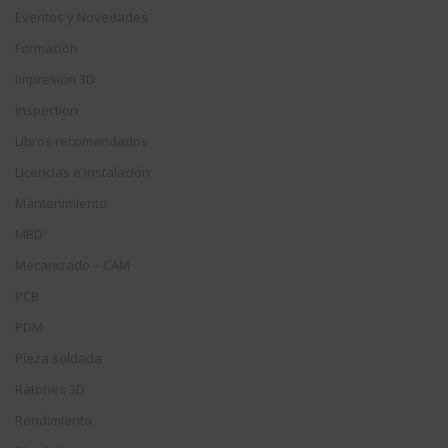
Eventos y Novedades
Formación
Impresión 3D
Inspection
Libros recomendados
Licencias e instalación
Mantenimiento
MBD
Mecanizado – CAM
PCB
PDM
Pieza soldada
Ratones 3D
Rendimiento