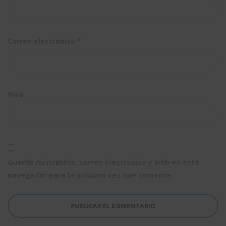
Correo electrónico
*
Web
Guarda mi nombre, correo electrónico y web en este
navegador para la próxima vez que comente.