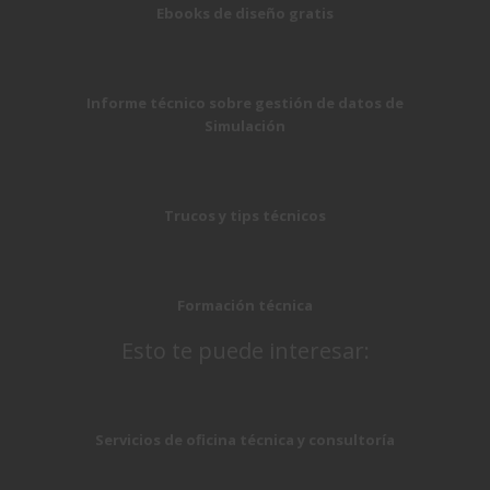
Ebooks de diseño gratis
Informe técnico sobre gestión de datos de
Simulación
Trucos y tips técnicos
Formación técnica
Esto te puede interesar:
Servicios de oficina técnica y consultoría