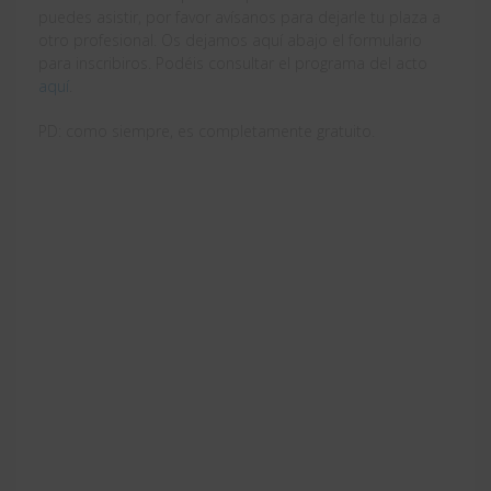
puedes asistir, por favor avísanos para dejarle tu plaza a
otro profesional. Os dejamos aquí abajo el formulario
para inscribiros. Podéis consultar el programa del acto
aquí
.
PD: como siempre, es completamente gratuito.