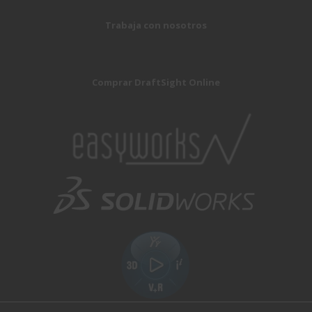
Trabaja con nosotros
Comprar DraftSight Online