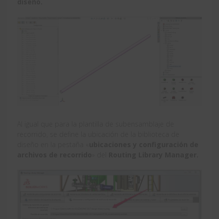
diseño.
Al igual que para la plantilla de subensamblaje de
recorrido, se define la ubicación de la biblioteca de
diseño en la pestaña «
ubicaciones y configuración de
archivos de recorrido
» del
Routing Library Manager.