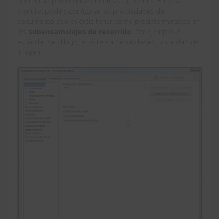
tiene unas propiedades internas diferentes. En esta
plantilla, podéis configurar las propiedades de
documento que queráis tener como predeterminadas en
los
subensamblajes de recorrido
. Por ejemplo, el
estándar de dibujo, el sistema de unidades, la calidad de
imagen…