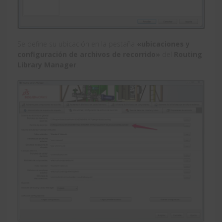
Se define su ubicación en la pestaña
«ubicaciones y
configuración de archivos de recorrido»
del
Routing
Library Manager
.