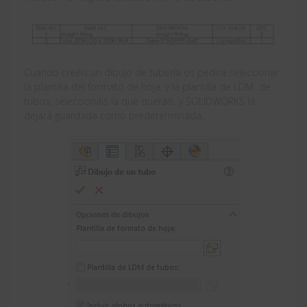
Cuando creéis un dibujo de tubería os pedirá seleccionar
la plantilla del formato de hoja, y la plantilla de LDM de
tubos, seleccionáis la que queráis, y SOLIDWORKS la
dejará guardada como predeterminada.