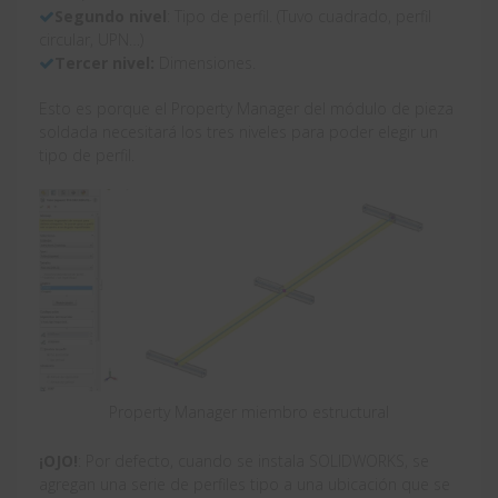
Segundo nivel
: Tipo de perfil. (Tuvo cuadrado, perfil
circular, UPN…)
Tercer nivel:
Dimensiones.
Esto es porque el Property Manager del módulo de pieza
soldada necesitará los tres niveles para poder elegir un
tipo de perfil.
Property Manager miembro estructural
¡OJO!
: Por defecto, cuando se instala SOLIDWORKS, se
agregan una serie de perfiles tipo a una ubicación que se