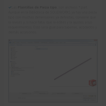
Las
Plantillas de Pieza tipo
, son archivos *.part.
Aunque en la Biblioteca de SOLIDWORKS ya hay una pieza
tipo con muchas dimensiones ya definidas, conviene que
la revises y, si hace falta, que la edites y la ajustes a tus
requerimientos. Esto será igual para tuberías, acodados y
demás accesorios.