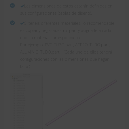
Las dimensiones de estos estarán definidas en
sus configuraciones (tablas de diseño).
Si tenéis diferentes materiales, lo recomendable
es copiar y pegar vuestro .part y asignarle a cada
uno su material correspondiente.
Por ejemplo: PVC_TUBO.part, ACERO_TUBO.part,
ALUMINIO_TUBO.part… (Cada uno de ellos tendrá
configuraciones con las dimensiones que hagan
falta.)