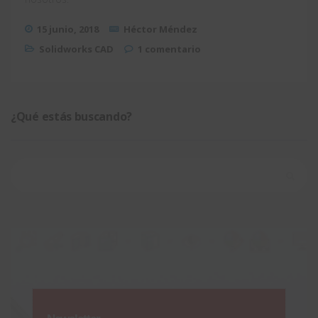
15 junio, 2018
Héctor Méndez
Solidworks CAD
1 comentario
¿Qué estás buscando?
Buscar: