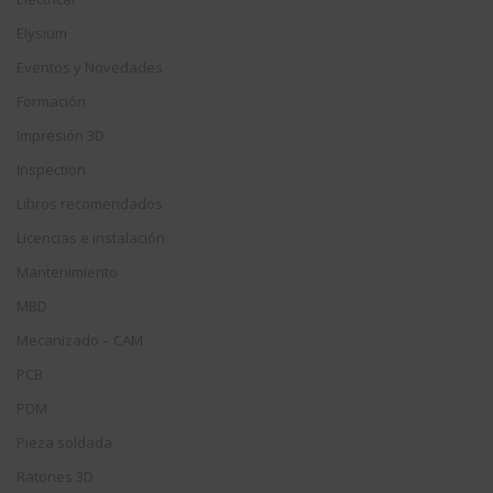
Elysium
Eventos y Novedades
Formación
Impresión 3D
Inspection
Libros recomendados
Licencias e instalación
Mantenimiento
MBD
Mecanizado – CAM
PCB
PDM
Pieza soldada
Ratones 3D