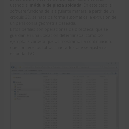
usando el
módulo de pieza soldada
. En este caso, el
software funciona de la siguiente manera: a partir de un
croquis 3D, se hace de forma automática la extrusión de
un perfil con la geometría deseada.
Estos perfiles son operaciones de biblioteca, que se
guardan en una ubicación determinada, como por
ejemplo la carpeta que os mostramos a continuación,
que contiene los tubos cuadrados que se ajustan al
estándar ISO.