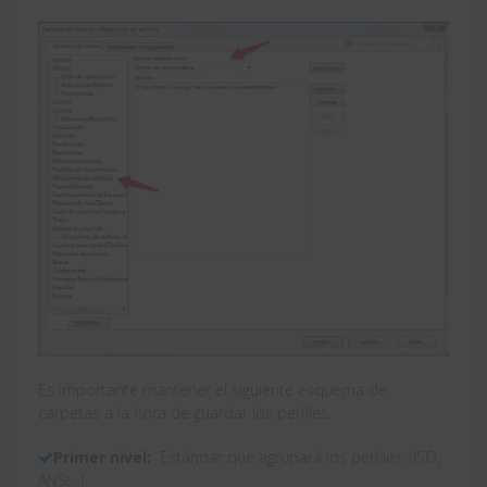
Es importante mantener el siguiente esquema de
carpetas a la hora de guardar los perfiles.
Primer nivel:
Estándar que agrupará los perfiles. (ISO,
ANSI…)