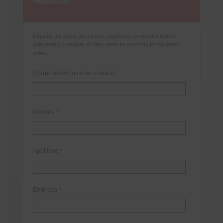
Newsletter
Déjanos tus datos para poder registrarte en nuestro boletín
quincenal y consigue un descuento en nuestras formaciones
online:
Correo electrónico de contacto
*
Nombre
*
Apellidos
*
Empresa
*