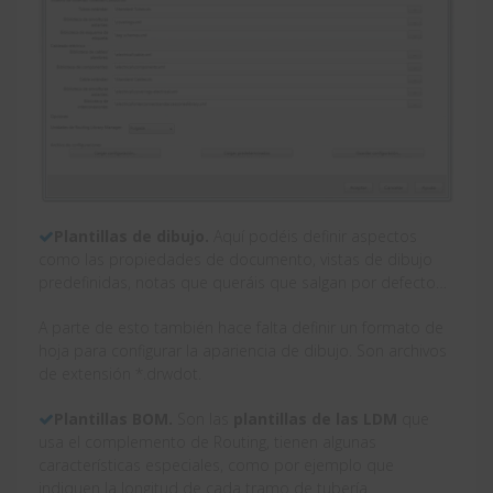
Plantillas de dibujo.
Aquí podéis definir aspectos
como las propiedades de documento, vistas de dibujo
predefinidas, notas que queráis que salgan por defecto…
A parte de esto también hace falta definir un formato de
hoja para configurar la apariencia de dibujo. Son archivos
de extensión *.drwdot.
Plantillas BOM.
Son las
plantillas de las LDM
que
usa el complemento de Routing, tienen algunas
características especiales, como por ejemplo que
indiquen la longitud de cada tramo de tubería.