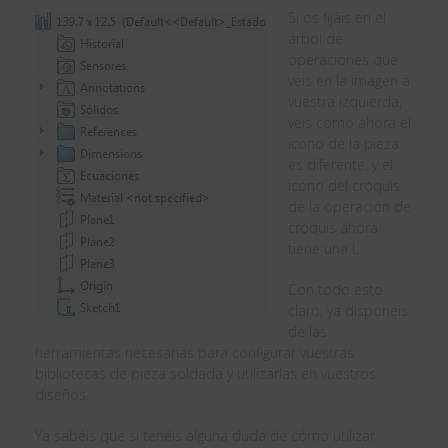
Si os fijáis en el
árbol de
operaciones que
veis en la imagen a
vuestra izquierda,
veis como ahora el
icono de la pieza
es diferente, y el
icono del croquis
de la operación de
croquis ahora
tiene una L.
Con todo esto
claro, ya disponéis
de las
herramientas necesarias para configurar vuestras
bibliotecas de pieza soldada y utilizarlas en vuestros
diseños.
Ya sabéis que si tenéis alguna duda de cómo utilizar