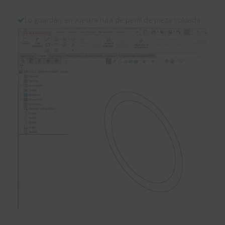
Lo guardáis en vuestra ruta de perfil de pieza soldada.