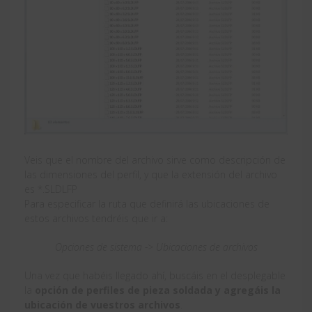
Veis que el nombre del archivo sirve como descripción de
las dimensiones del perfil, y que la extensión del archivo
es *.SLDLFP
Para especificar la ruta que definirá las ubicaciones de
estos archivos tendréis que ir a:
Opciones de sistema -> Ubicaciones de archivos
Una vez que habéis llegado ahí, buscáis en el desplegable
la
opción de perfiles de pieza soldada y agregáis la
ubicación de vuestros archivos
.