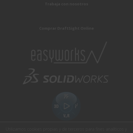
Trabaja con nosotros
Comprar DraftSight Online
Utilizamos cookies propias y de terceros para fines analíticos y