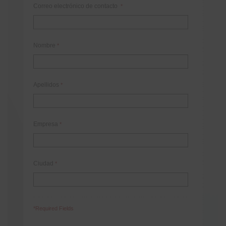
Correo electrónico de contacto
*
Nombre
*
Apellidos
*
Empresa
*
Ciudad
*
*Required Fields