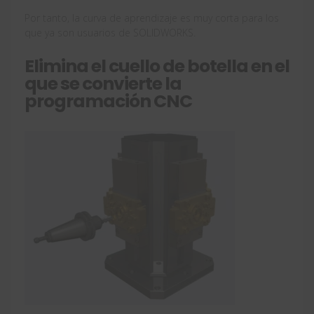
Por tanto, la curva de aprendizaje es muy corta para los
que ya son usuarios de SOLIDWORKS.
Elimina el cuello de botella en el
que se convierte la
programación CNC