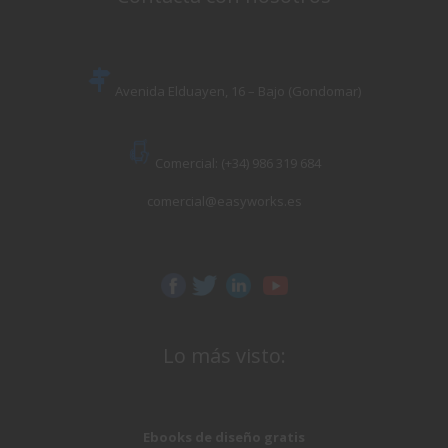
Avenida Elduayen, 16 – Bajo (Gondomar)
Comercial: (+34) 986 319 684
comercial@easyworks.es
Lo más visto:
Ebooks de diseño gratis