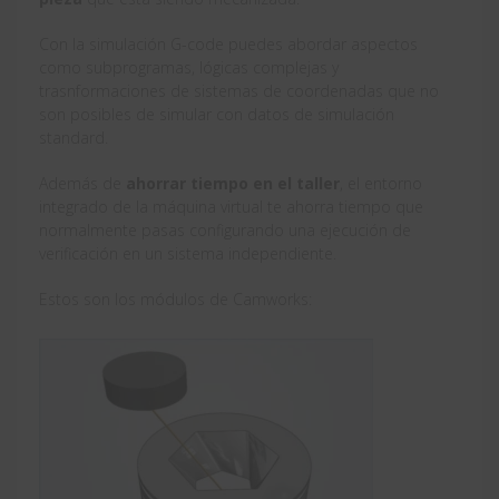
Con la simulación G-code puedes abordar aspectos
como subprogramas, lógicas complejas y
trasnformaciones de sistemas de coordenadas que no
son posibles de simular con datos de simulación
standard.
Además de
ahorrar tiempo en el taller
, el entorno
integrado de la máquina virtual te ahorra tiempo que
normalmente pasas configurando una ejecución de
verificación en un sistema independiente.
Estos son los módulos de Camworks: