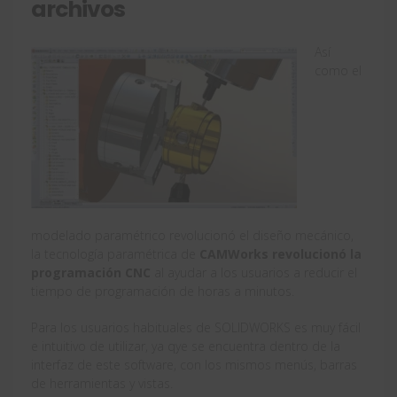
archivos
Así
como el
modelado paramétrico revolucionó el diseño mecánico,
la tecnología paramétrica de
CAMWorks revolucionó la
programación CNC
al ayudar a los usuarios a reducir el
tiempo de programación de horas a minutos.
Para los usuarios habituales de SOLIDWORKS es muy fácil
e intuitivo de utilizar, ya qye se encuentra dentro de la
interfaz de este software, con los mismos menús, barras
de herramientas y vistas.