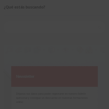
¿Qué estás buscando?
Buscar:
Newsletter
Déjanos tus datos para poder registrarte en nuestro boletín
quincenal y consigue un descuento en nuestras formaciones
online: