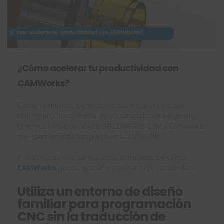
¿Cómo acelerar tu productividad con
CAMWorks?
Como ya muchos de vosotros sabréis, para los que
utilicéis una
herramienta de mecanizado
, en Easyworks
tenemos varias opciones: SOLIDWORKS CAM y Camworks,
que también está integrado en SOLIDWORKS.
A continuación os damos unas pinceladas de cómo
CAMWorks
puede ayudar a acelerar tu productividad.
Utiliza un entorno de diseño
familiar para programación
CNC sin la traducción de