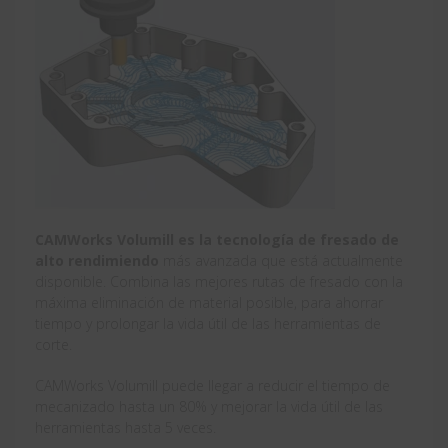
CAMWorks Volumill es la tecnología de fresado de
alto rendimiendo
más avanzada que está actualmente
disponible. Combina las mejores rutas de fresado con la
máxima eliminación de material posible, para ahorrar
tiempo y prolongar la vida útil de las herramientas de
corte.
CAMWorks Volumill puede llegar a reducir el tiempo de
mecanizado hasta un 80% y mejorar la vida útil de las
herramientas hasta 5 veces.