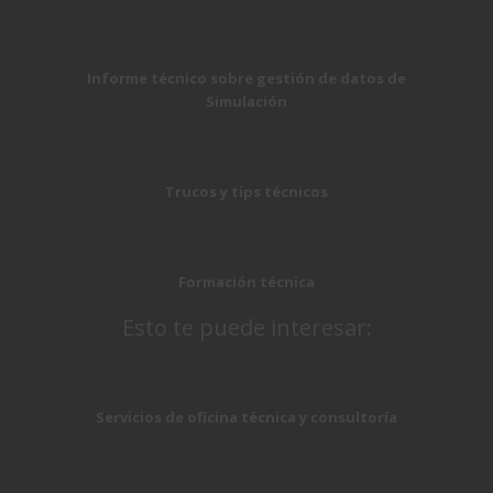
Informe técnico sobre gestión de datos de
Simulación
Trucos y tips técnicos
Formación técnica
Esto te puede interesar:
Servicios de oficina técnica y consultoría