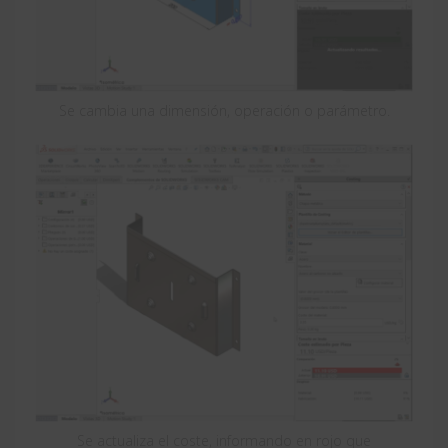
Se cambia una dimensión, operación o parámetro.
Se actualiza el coste, informando en rojo que