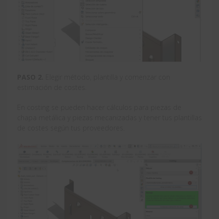
PASO 2.
Elegir método, plantilla y comenzar con
estimación de costes.
En costing se pueden hacer cálculos para piezas de
chapa metálica y piezas mecanizadas y tener tus plantillas
de costes según tus proveedores.