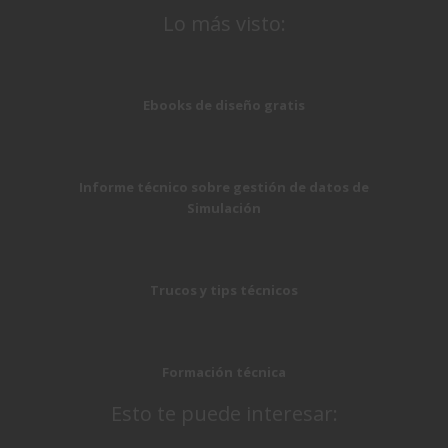
Lo más visto:
Ebooks de diseño gratis
Informe técnico sobre gestión de datos de
Simulación
Trucos y tips técnicos
Formación técnica
Esto te puede interesar: