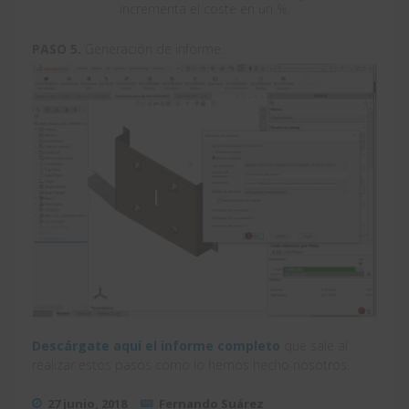
incrementa el coste en un %.
PASO 5.
Generación de informe.
Descárgate aquí el informe completo
que sale al
realizar estos pasos como lo hemos hecho nosotros.
27 junio, 2018
Fernando Suárez