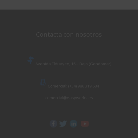
Contacta con nosotros
Avenida Elduayen, 16 – Bajo (Gondomar)
Comercial: (+34) 986 319 684
comercial@easyworks.es