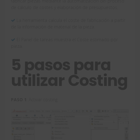
fabricar piezas mediante la automatización del proceso
de cálculo de costes y elaboración de presupuestos.
La herramienta calcula el coste de fabricación a partir
de la información de material de la pieza.
El Panel de tareas muestra el Coste estimado por
pieza.
5 pasos para
utilizar Costing
PASO 1
. Activar costing.