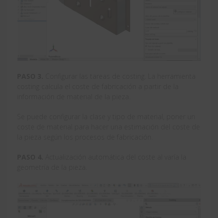
PASO 3.
Configurar las tareas de costing. La herramienta
costing calcula el coste de fabricación a partir de la
información de material de la pieza.
Se puede configurar la clase y tipo de material, poner un
coste de material para hacer una estimación del coste de
la pieza según los procesos de fabricación.
PASO 4.
Actualización automática del coste al varía la
geometría de la pieza.