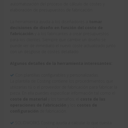
automatización del proceso de cálculo de costes y
elaboración de presupuestos de fabricación.
La herramienta ayuda a los diseñadores a
tomar
decisiones de diseño en función del coste de
fabricación
y a los fabricantes a crear presupuestos
para los clientes. Siempre que cambie un diseño se
puede ver de inmediato el nuevo coste actualizado junto
con un desglose de costes detallado.
Algunos detalles de la herramienta interesantes:
Con plantillas configurables y personalizadas.
La plantilla de Costing contiene los procedimientos que
utilizarías tú o el proveedor de fabricación para fabricar la
pieza. En ella puedes especificar información tal como el
coste de material
y los tamaños, el
coste de las
operaciones de fabricación
y los
costes de
configuración
de fabricación.
SOLIDWORKS Costing ayuda a calcular lo que cuesta