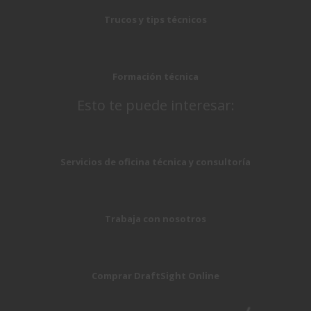
Trucos y tips técnicos
Formación técnica
Esto te puede interesar:
Servicios de oficina técnica y consultoría
Trabaja con nosotros
Comprar DraftSight Online