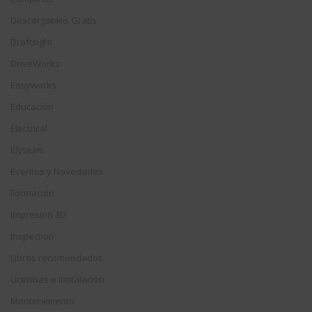
Descargables Gratis
Draftsight
DriveWorks
Easyworks
Educación
Electrical
Elysium
Eventos y Novedades
Formación
Impresión 3D
Inspection
Libros recomendados
Licencias e instalación
Mantenimiento