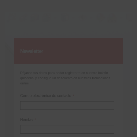
Newsletter
Déjanos tus datos para poder registrarte en nuestro boletín
quincenal y consigue un descuento en nuestras formaciones
online:
Correo electrónico de contacto
*
Nombre
*