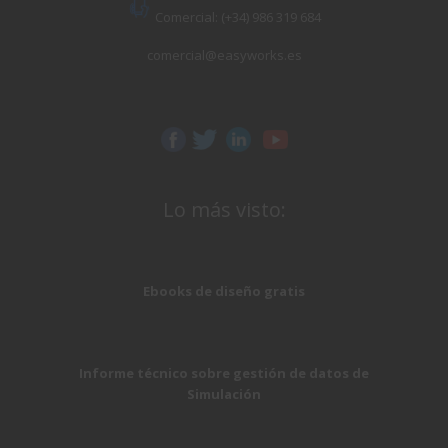
Comercial: (+34) 986 319 684
comercial@easyworks.es
Lo más visto:
Ebooks de diseño gratis
Informe técnico sobre gestión de datos de
Simulación