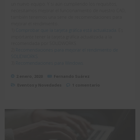
un nuevo equipo. Y si aún cumpliendo los requisitos,
necesitamos mejorar el funcionamiento de nuestro CAD,
también tenemos una serie de recomendaciones para
mejorar el rendimiento.:
1)
Comprobar que la tarjeta gráfica está actualizada
. Es
importante tener la tarjeta gráfica actualizada a la
recomendada por SOLIDWORKS.
2)
Recomendaciones para mejorar el rendimiento de
SOLIDWORKS
.
3)
Recomendaciones para Windows
.
2 enero, 2020
Fernando Suárez
Eventos y Novedades
1 comentario