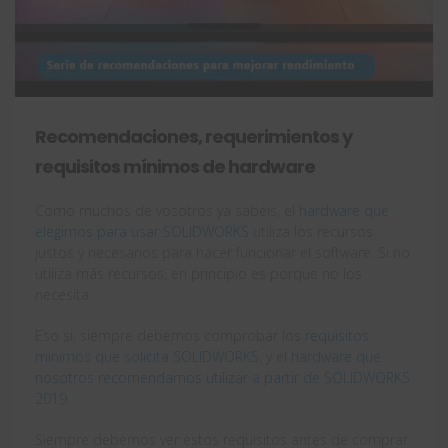
Recomendaciones, requerimientos y
requisitos mínimos de hardware
Como muchos de vosotros ya sabéis, el
hardware que
elegimos para usar SOLIDWORKS
utiliza los recursos
justos y necesarios para hacer funcionar el software. Si no
utiliza más recursos, en principio es porque no los
necesita.
Eso sí, siempre debemos comprobar los
requisitos
mínimos que solicita SOLIDWORKS
, y el
hardware que
nosotros recomendamos utilizar a partir de SOLIDWORKS
2019
.
Siempre debemos ver estos requisitos antes de comprar