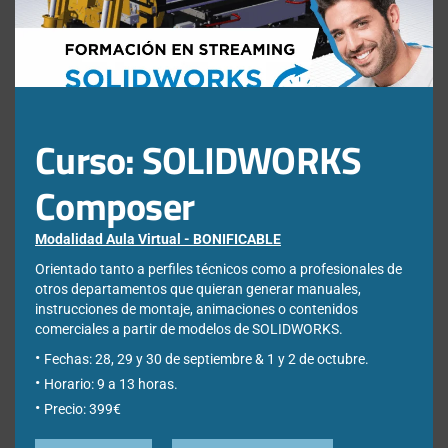
INCLUIDA
Curso: SOLIDWORKS
Composer
Modalidad Aula Virtual - BONIFICABLE
Orientado tanto a perfiles técnicos como a profesionales de
otros departamentos que quieran generar manuales,
instrucciones de montaje, animaciones o contenidos
comerciales a partir de modelos de SOLIDWORKS.
Fechas: 28, 29 y 30 de septiembre & 1 y 2 de octubre.
Horario: 9 a 13 horas.
Precio: 399€