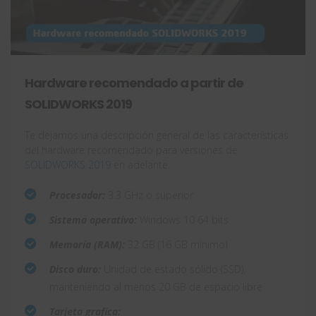
Hardware recomendado a partir de
SOLIDWORKS 2019
Te dejamos una descripción general de las características
del hardware recomendado para versiones de
SOLIDWORKS 2019
en adelante.
Procesador:
3.3 GHz o superior
Sistema operativo:
Windows 10 64 bits
Memoria (RAM):
32 GB (16 GB mínimo)
Disco duro:
Unidad de estado sólido (SSD),
manteniendo al menos 20 GB de espacio libre
Tarjeta grafica: