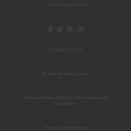
comercial@easyworks.es
Lo más visto:
Ebooks de diseño gratis
Informe técnico sobre gestión de datos de
Simulación
Trucos y tips técnicos