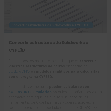
Convertir estructuras de Solidworks a
CYPE3D
En este post os mostraré lo sencillo que es
convertir
vuestras estructuras de barras
diseñadas en
SOLIDWORKS
en
modelos analíticos para calcularlas
con el programa CYPE3D.
Si bien estas estructuras
pueden calcularse con
SOLIDWORKS Simulation
, yo quiero enseñaros esta otra
alternativa para aquellos que sois usuarios de las
herramientas de Cype Ingenieros y queráis aprovechar
todo el potencial de modelado que tiene SOLIDWORKS.