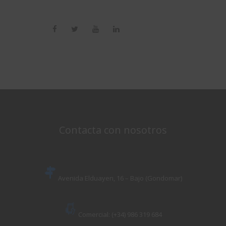
Contacta con nosotros
Avenida Elduayen, 16 – Bajo (Gondomar)
Comercial: (+34) 986 319 684