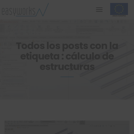
Todos los posts con la
etiqueta : cálculo de
estructuras