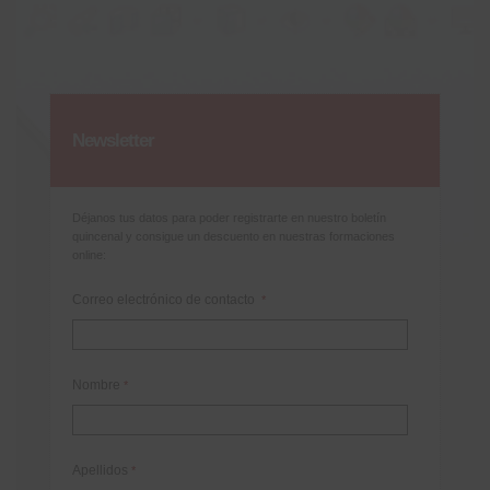
Newsletter
Déjanos tus datos para poder registrarte en nuestro boletín
quincenal y consigue un descuento en nuestras formaciones
online:
Correo electrónico de contacto
*
Nombre
*
Apellidos
*