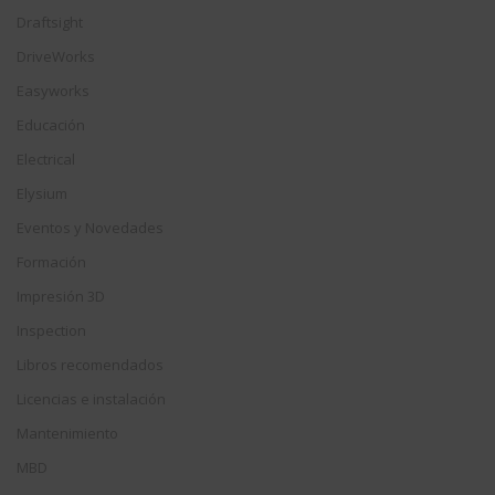
Draftsight
DriveWorks
Easyworks
Educación
Electrical
Elysium
Eventos y Novedades
Formación
Impresión 3D
Inspection
Libros recomendados
Licencias e instalación
Mantenimiento
MBD