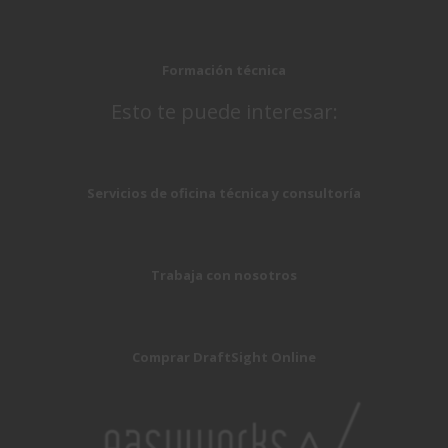
Formación técnica
Esto te puede interesar:
Servicios de oficina técnica y consultoría
Trabaja con nosotros
Comprar DraftSight Online