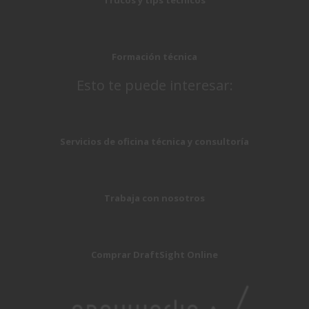
Formación técnica
Esto te puede interesar:
Servicios de oficina técnica y consultoría
Trabaja con nosotros
Comprar DraftSight Online