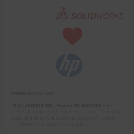
PROMOCIÓN ACTIVA:
-PLAN ADQUISICIÓN – Puesto SOLIDWORKS
: Para
clientes que quieran comprar nuevas licencias, tendrán la
posibilidad de adquirir el conjunto
equipo HP + licencia
SOLIDWORKS
a un precio muy competitivo.