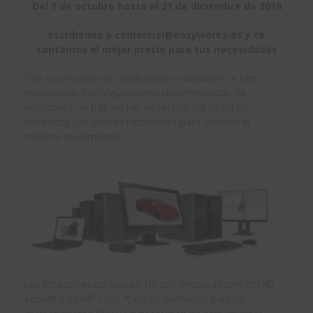
Del 1 de octubre hasta el 21 de diciembre de 2018
Escríbenos a comercial@easyworks.es y te
contamos el mejor precio para tus necesidades
Tras un proceso de certificación y validación se han
establecido 4 configuraciones recomendadas de
estaciones de trabajo HP, en versión fija y portátil,
testeadas por ambos fabricantes para obtener el
máximo rendimiento.
Las estaciones de trabajo HP con procesadores Intel®
Xeon® e Intel® Core ™ están diseñadas para un