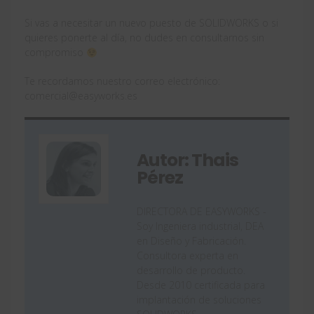
Si vas a necesitar un nuevo puesto de SOLIDWORKS o si
quieres ponerte al día, no dudes en consultarnos sin
compromiso
Te recordamos nuestro correo electrónico:
comercial@easyworks.es
Autor: Thais
Pérez
DIRECTORA DE EASYWORKS -
Soy Ingeniera industrial, DEA
en Diseño y Fabricación.
Consultora experta en
desarrollo de producto.
Desde 2010 certificada para
implantación de soluciones