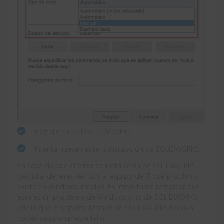
Haz clic en ‘Aplicar’ > ‘Aceptar’.
Intenta nuevamente la instalación de SOLIDWORKS.
En caso de que el error de instalación de SOLIDWORKS
persista, deberás ver con tu equipo de IT qué problema
existe en Windows Installer. Es importante remarcar que
este es un problema de Windows y no de SOLIDWORKS,
por lo que el soporte técnico de SOLIDWORKS no va a
poder solucionar este fallo.