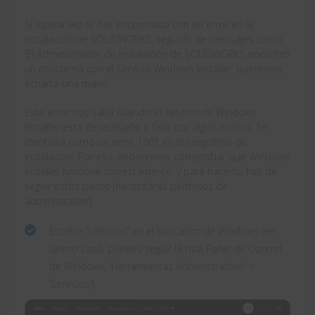
Si alguna vez te has encontrado con un error en la
instalación de SOLIDWORKS, seguido de mensajes como
‘El Administrador de Instalación de SOLIDWORKS encontró
un problema con el servicio Windows Installer’ queremos
echarte una mano.
Este error nos salta cuando el servicio de Windows
Installer está desactivado o falla por algún motivo. Se
identifica como un error 1601 en los registros de
instalación. Por ello, deberemos comprobar que Windows
Installer funcione correctamente, y para hacerlo, has de
seguir estos pasos (necesitarás permisos de
administrador):
Escribe “servicios” en el buscador de Windows (en
último caso, puedes seguir la ruta Panel de Control
de Windows, ‘Herramientas Administrativas’ >
‘Servicios’).