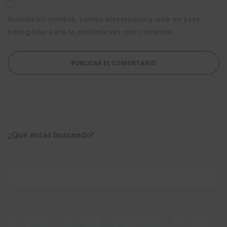
Guarda mi nombre, correo electrónico y web en este
navegador para la próxima vez que comente.
¿Qué estás buscando?
Buscar: