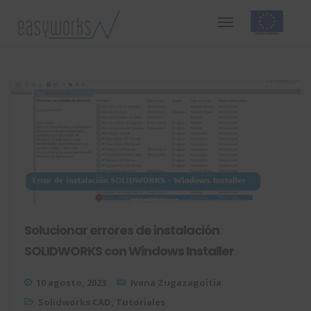
Solucionar errores de instalación
SOLIDWORKS con Windows Installer
10 agosto, 2023
Ivana Zugazagoitia
Solidworks CAD
,
Tutoriales