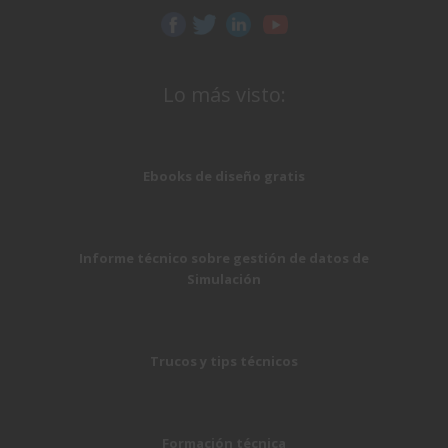
Lo más visto:
Ebooks de diseño gratis
Informe técnico sobre gestión de datos de
Simulación
Trucos y tips técnicos
Formación técnica