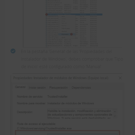
En la pestaña ‘General’ de las ‘Propiedades del
Instalador de Windows’, debes comprobar que ‘Tipo
de inicio’ esté configurado como ‘Manual’