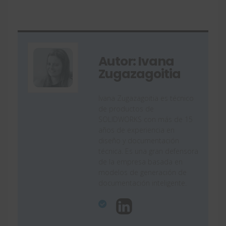
Autor: Ivana
Zugazagoitia
Ivana Zugazagoitia es técnico
de productos de
SOLIDWORKS con más de 15
años de experiencia en
diseño y documentación
técnica. Es una gran defensora
de la empresa basada en
modelos de generación de
documentación inteligente.