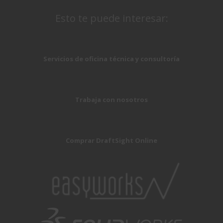
Esto te puede interesar:
Servicios de oficina técnica y consultoría
Trabaja con nosotros
Comprar DraftSight Online