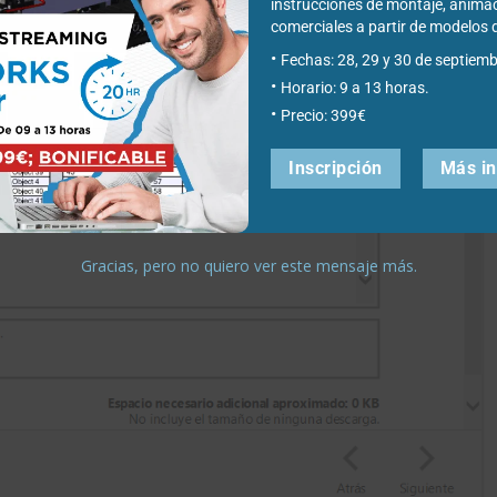
instrucciones de montaje, anima
comerciales a partir de modelo
Fechas: 28, 29 y 30 de septiemb
Horario: 9 a 13 horas.
Precio: 399€
Inscripción
Más i
Gracias, pero no quiero ver este mensaje más.