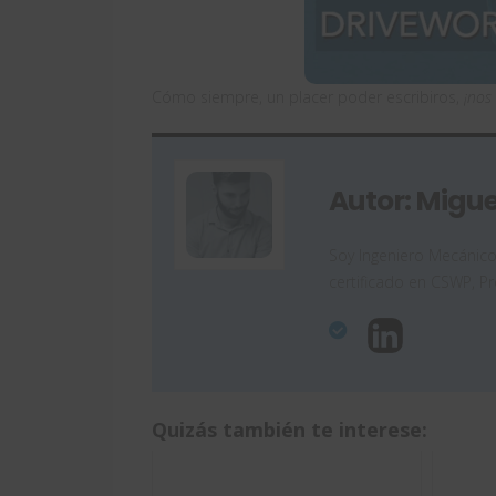
Cómo siempre, un placer poder escribiros,
¡nos
Autor: Migu
Soy Ingeniero Mecánico
certificado en CSWP, P
Quizás también te interese: