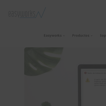
Easyworks
Productos
Sop