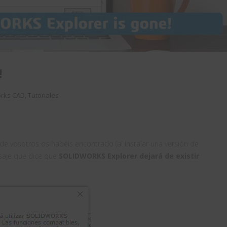
!
orks CAD
,
Tutoriales
de vosotros os habéis encontrado (al instalar una versión de
saje que dice que
SOLIDWORKS Explorer dejará de existir