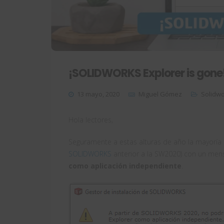
¡SOLIDWORKS Explorer is gone
13 mayo, 2020
Miguel Gómez
Solidw
Hola lectores,
Seguramente a estas alturas de año la mayoría 
SOLIDWORKS
anterior a la SW2020) con un men
como aplicación independiente
.