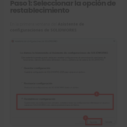
Paso 1: Seleccionar la opción de
restablecimiento
En la primera ventana del
Asistente de
configuraciones de SOLIDWORKS
: