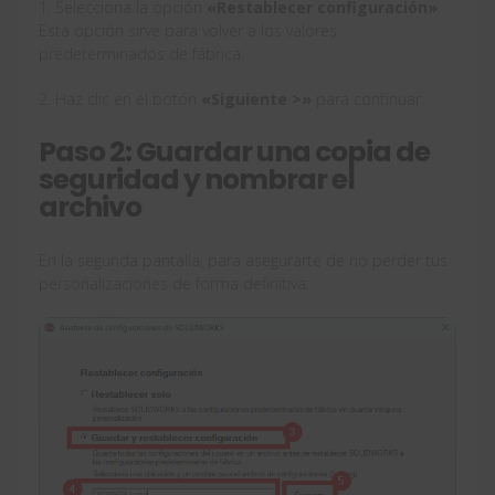
1. Selecciona la opción
«Restablecer configuración»
.
Esta opción sirve para volver a los valores
predeterminados de fábrica.
2. Haz clic en el botón
«Siguiente >»
para continuar.
Paso 2: Guardar una copia de
seguridad y nombrar el
archivo
En la segunda pantalla, para asegurarte de no perder tus
personalizaciones de forma definitiva: