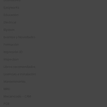
Easyworks
Educación
Electrical
Elysium
Eventos y Novedades
Formación
Impresión 3D
Inspection
Libros recomendados
Licencias e instalación
Mantenimiento
MBD
Mecanizado – CAM
PCB