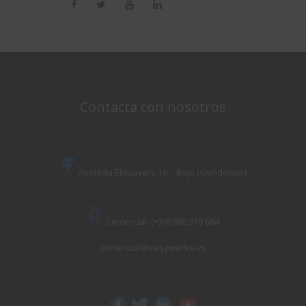
Contacta con nosotros
Avenida Elduayen, 16 – Bajo (Gondomar)
Comercial: (+34) 986 319 684
comercial@easyworks.es