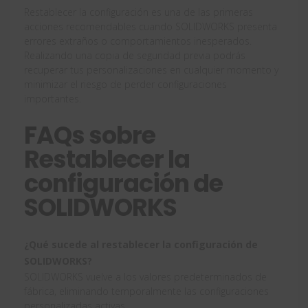
Restablecer la configuración es una de las primeras
acciones recomendables cuando SOLIDWORKS presenta
errores extraños o comportamientos inesperados.
Realizando una copia de seguridad previa podrás
recuperar tus personalizaciones en cualquier momento y
minimizar el riesgo de perder configuraciones
importantes.
FAQs sobre
Restablecer la
configuración de
SOLIDWORKS
¿Qué sucede al restablecer la configuración de
SOLIDWORKS?
SOLIDWORKS vuelve a los valores predeterminados de
fábrica, eliminando temporalmente las configuraciones
personalizadas activas.