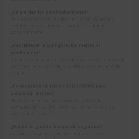
¿Se pierden las personalizaciones?
No necesariamente. Si utilizas la opción «Guardar y
restablecer configuración», podrás restaurarlas
posteriormente.
¿Restablecer la configuración mejora el
rendimiento?
Puede hacerlo cuando el problema está relacionado con
configuraciones dañadas o conflictos en el entorno de
usuario.
¿Es necesario reinstalar SOLIDWORKS para
solucionar errores?
No siempre. En muchos casos, restablecer la
configuración resuelve incidencias sin necesidad de
reinstalar el software.
¿Dónde se guarda la copia de seguridad?
La ubicación puede definirse durante el proceso