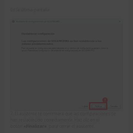
En la última pantalla:
7. El asistente te confirmará que las configuraciones se
han restablecido correctamente. Haz clic en el
botón
«Finalizar»
para cerrar el asistente.