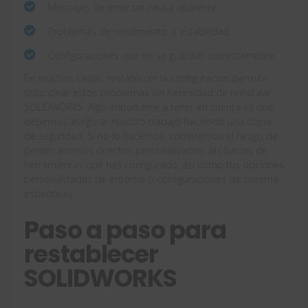
Mensajes de error sin causa aparente.
Problemas de rendimiento o estabilidad.
Configuraciones que no se guardan correctamente.
En muchos casos, restablecer la configuración permite
solucionar estos problemas sin necesidad de reinstalar
SOLIDWORKS. Algo importante a tener en cuenta es que
debemos asegurar nuestro trabajo haciendo una copia
de seguridad. Si no lo hacemos, cometemos el riesgo de
perder accesos directos personalizados, las barras de
herramientas que has configurado, así como tus opciones
personalizadas de entorno o configuraciones de sistema
específicas.
Paso a paso para
restablecer
SOLIDWORKS