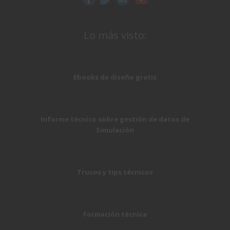
Lo más visto:
Ebooks de diseño gratis
Informe técnico sobre gestión de datos de
Simulación
Trucos y tips técnicos
Formación técnica