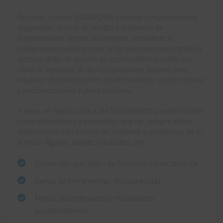
Resumen: cuando SOLIDWORKS presenta comportamientos
inesperados, errores de interfaz o problemas de
funcionamiento difíciles de identificar, restablecer la
configuración puede ser una de las soluciones más rápidas y
efectivas. Antes de hacerlo, es recomendable guardar una
copia de seguridad de las configuraciones actuales para
recuperar fácilmente barras de herramientas, accesos rápidos
y personalizaciones si fuera necesario.
A veces en nuestro día a día SOLIDWORKS puede mostrar
comportamientos inesperados que no siempre están
relacionados con errores del software o problemas de tu
licencia. Algunas señales habituales son:
Comandos que dejan de funcionar correctamente.
Barras de herramientas desaparecidas.
Menús desordenados o modificados
accidentalmente.