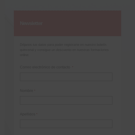
Newsletter
Déjanos tus datos para poder registrarte en nuestro boletín
quincenal y consigue un descuento en nuestras formaciones
online:
Correo electrónico de contacto
*
Nombre
*
Apellidos
*