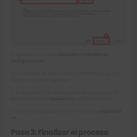
3. Selecciona la opción
«Guardar y restablecer
configuración»
.
4. En el campo de texto escribe el nombre que quieras
darle a tu copia de seguridad.
5. Si deseas cambiar la carpeta donde se guardará el
archivo, haz clic en
«Examinar»
y elige la ubicación.
6. Una vez configurado, haz clic en el botón
«Siguiente
>»
.
Paso 3: Finalizar el proceso