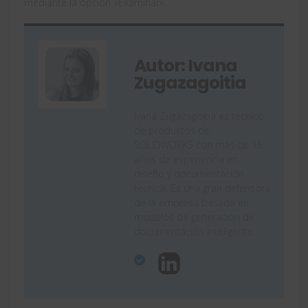
mediante la opción «Examinar».
Autor: Ivana
Zugazagoitia
Ivana Zugazagoitia es técnico
de productos de
SOLIDWORKS con más de 15
años de experiencia en
diseño y documentación
técnica. Es una gran defensora
de la empresa basada en
modelos de generación de
documentación inteligente.