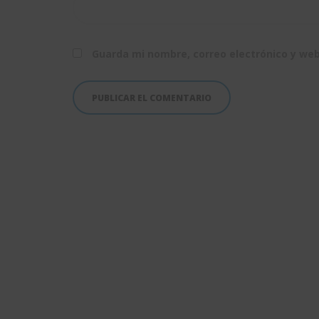
Guarda mi nombre, correo electrónico y we