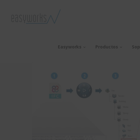
Easyworks
Productos
Sop