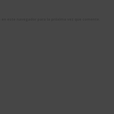
b en este navegador para la próxima vez que comente.