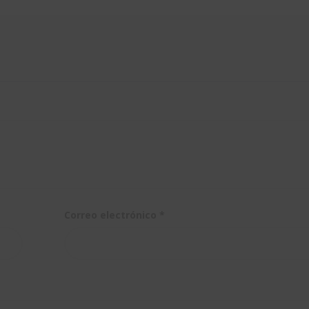
Correo electrónico
*