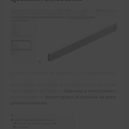
5) Define el material, las sujeciones y las cargas externas
6) En el gestor de estudio de topología, haces clic con el
botón derecho del ratón en
Objetivos y restricciones
y,
a continuación, en
Mayor rigidez al cociente de peso
(predeterminado).