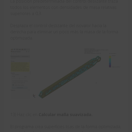
La posición predeterminada del control deslizante traza
todos los elementos con densidades de masa relativas
superiores a 0,3.
Desplaza el control deslizante del isovalor hacia la
derecha para eliminar un poco más la masa de la forma
optimizada.
13) Haz clic en
Calcular malla suavizada.
El programa crea superficies lisas de la forma optimizada,