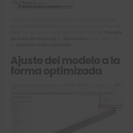
Aceptar. Puedes exportar los datos de malla suavizada
de la forma optimizada como nueva geometría. Para ello
hacemos clic con el botón derecho del ratón en
Trazado
de masa del material
en
Resultados
y por último, clic
en
Exportar malla suavizada
.
Ajuste del modelo a la
forma optimizada