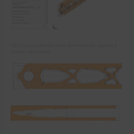
16) Croquiza sobre las caras del modelo las regiones a
sustraer del modelo.