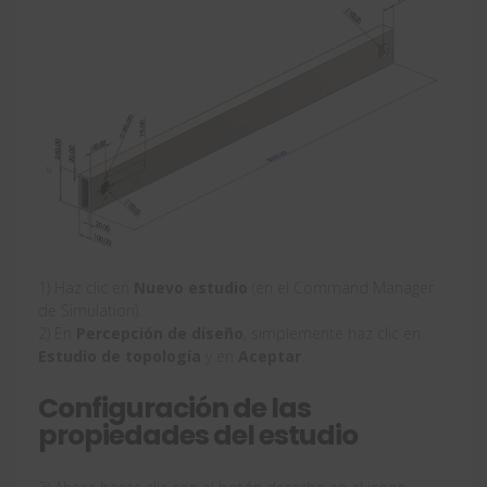
1) Haz clic en
Nuevo estudio
(en el Command Manager
de Simulation).
2) En
Percepción de diseño
, simplemente haz clic en
Estudio de topología
y en
Aceptar
.
Configuración de las
propiedades del estudio