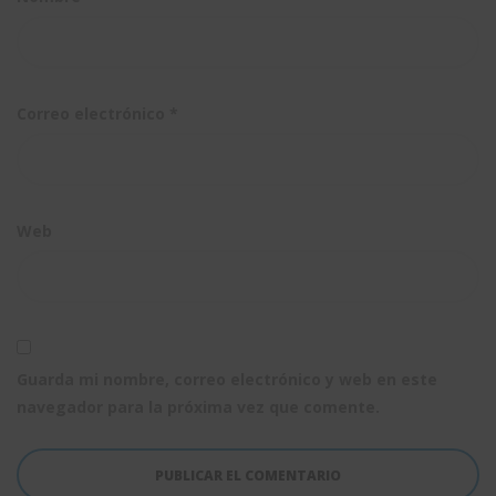
Correo electrónico
*
Web
Guarda mi nombre, correo electrónico y web en este
navegador para la próxima vez que comente.