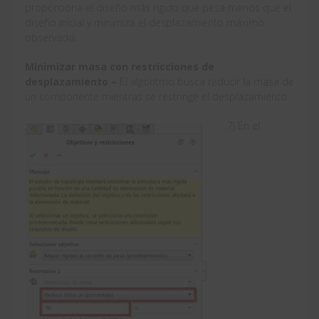
proporciona el diseño más rígido que pesa menos que el
diseño inicial y minimiza el desplazamiento máximo
observado.
Minimizar masa con restricciones de
desplazamiento –
El algoritmo busca reducir la masa de
un componente mientras se restringe el desplazamiento
7) En el