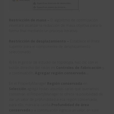
Restricción de masa
–
El algoritmo de optimización
intentará alcanzar la reducción de masa objetiva para la
forma final mediante un proceso iterativo.
Restricción de desplazamiento –
Establece el límite
superior para el componente de desplazamiento
seleccionado.
8) En el gestor de estudio de topología, haz clic con el
botón derecho del ratón en
Controles de fabricación
y,
a continuación,
Agregar región conservada…
En el PropertyManager
Región conservada
en
Selección
agrega todas aquellas caras que queramos
conservar, el PropertyManager te ofrece la posibilidad de
dar un valor de profundidad a esa región conservada,
para ello, marca la casilla
Profundidad
de área
conservada
y a continuación ingresa un valor, en este