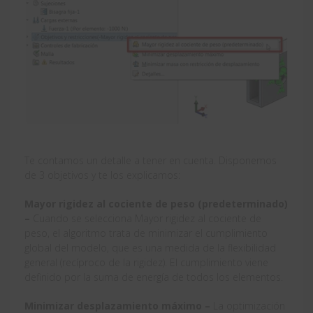
Te contamos un detalle a tener en cuenta. Disponemos
de 3 objetivos y te los explicamos:
Mayor rigidez al cociente de peso (predeterminado)
–
Cuando se selecciona Mayor rigidez al cociente de
peso, el algoritmo trata de minimizar el cumplimiento
global del modelo, que es una medida de la flexibilidad
general (recíproco de la rigidez). El cumplimiento viene
definido por la suma de energía de todos los elementos.
Minimizar desplazamiento máximo –
La optimización