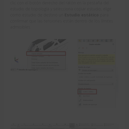
clic con el botón derecho del ratón en la pestaña del
estudio de topología y selecciona copiar estudio, elige
como estudio de destino un
Estudio estático
para
confirmar que las tensiones están dentro de los límites
admisibles.