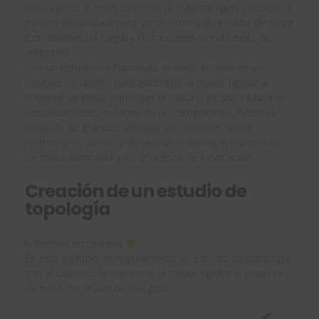
procurando al mismo tiempo la máxima rigidez posible (o
mínima flexibilidad) para un determinado estado de carga
(condiciones de carga) y restricciones (condiciones de
contorno).
Con un estudio de topología, puedes establecer un
objetivo de diseño para encontrar la mayor rigidez al
cociente de peso, minimizar la masa o incluso reducir el
desplazamiento máximo de un componente. Además,
otras de las grandes ventajas son el poder definir
restricciones como la desviación máxima, el porcentaje
de masa eliminada y los procesos de fabricación.
Creación de un estudio de
topología
Entremos en materia
En este ejemplo, configuraremos un estudio de topología
con el objetivo de encontrar la mayor rigidez al cociente
de peso del brazo de una grúa.