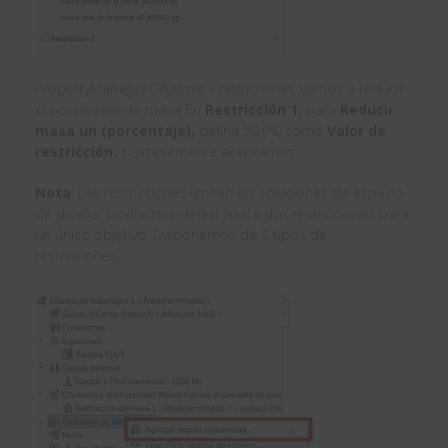
PropertyManager
Objetivos y restricciones,
vamos a reducir
el porcentaje de masa En
Restricción 1,
para
Reducir
masa un (porcentaje),
defina 50 (%) como
Valor de
restricción.
Y simplemente aceptamos
Nota
: Las restricciones limitan las soluciones de espacio
de diseño, podremos definir hasta dos restricciones para
un único objetivo. Disponemos de 2 tipos de
restricciones,