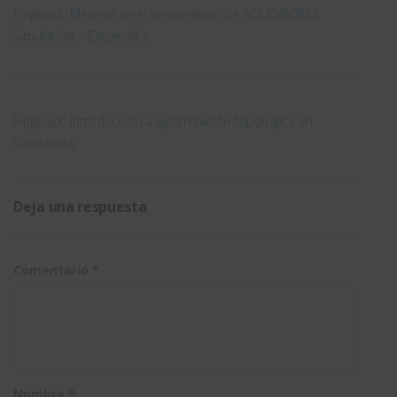
Pingback:
Mejoras en el rendimiento de SOLIDWORKS
Simulation. - Easyworks
Pingback:
Introducción a optimización topológica en
Solidworks
Deja una respuesta
Comentario
*
Nombre
*