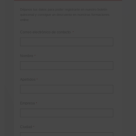
Déjanos tus datos para poder registrarte en nuestro boletín
quincenal y consigue un descuento en nuestras formaciones
online:
Correo electrónico de contacto
*
Nombre
*
Apellidos
*
Empresa
*
Ciudad
*