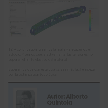
19) A continuación, creamos la malla y ejecutamos el
estudio. Y vemos que, efectivamente, las tensiones no
superan el límite elástico del material.
Esperamos que con esta guía os sea más fácil empezar
con la optimización topológica
Autor: Alberto
Quintela