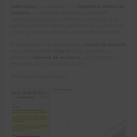
fabricación
y a continuación, en
Especificar planos de
simetría…
El control de simetría fuerza el diseño
optimizado para que sea simétrico con respecto a un
plano especificado. Puedes aplicar media, un cuarto o un
octavo de simetría para obtener un diseño optimizado.
En este caso en el PropertyManager
Control de simetría
en el cuadro de título
Tipo
despliega la persiana y
selecciona
Simetría de un cuarto
y a continuación los
dos planos de simetría longitudinales.
Ahora simplemente aceptar.