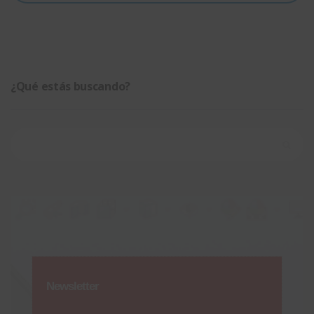
¿Qué estás buscando?
Buscar:
Newsletter