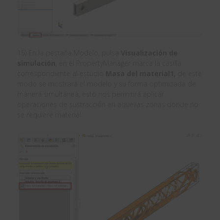
15) En la pestaña Modelo, pulsa
Visualización de
simulación
, en el PropertyManager marca la casilla
correspondiente al estudio
Masa del material1,
de este
modo se mostrará el modelo y su forma optimizada de
manera simultánea, esto nos permitirá aplicar
operaciones de sustracción en aquellas zonas donde no
se requiere material.