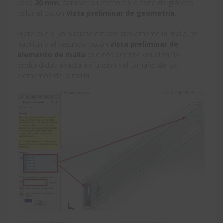
caso
20 mm
, para ver su efecto en la zona de gráficos
pulsa el botón
Vista preliminar de geometría.
Fíjate que si yo hubiese creado previamente la malla, se
habilitaría el segundo botón
Vista preliminar de
elemento de malla
que nos permite visualizar la
profundidad exacta en función del tamaño de los
elementos de la malla.