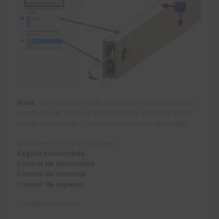
Nota:
Las restricciones de fabricación garantizan que se
pueda extraer la forma optimizada de un molde o que
pueda estamparse con una herramienta o un troquel.
Disponemos de 4 restricciones:
Región conservada
Control de desmoldeo
Control de simetría
Control de espesor
10) Malla el modelo