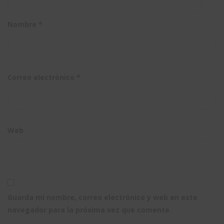
Nombre
*
Correo electrónico
*
Web
Guarda mi nombre, correo electrónico y web en este
navegador para la próxima vez que comente.