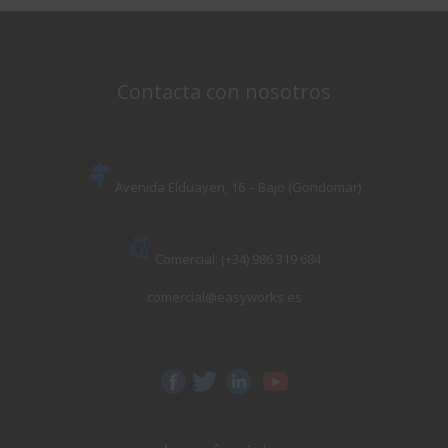
Contacta con nosotros
Avenida Elduayen, 16 – Bajo (Gondomar)
Comercial: (+34) 986 319 684
comercial@easyworks.es