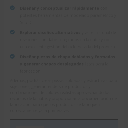
Diseñar y conceptualizar rápidamente
con
potentes herramientas de modelado paramétrico y
Sub-D
Explorar diseños alternativos
y ver el historial de
revisiones con datos integrados en la nube y con
una excelente gestión del ciclo de vida del producto.
Diseñar piezas de chapa dobladas y formadas
y generar chapas desplegadas
listas para la
fabricación
Además, podrás crear piezas soldadas y estructuras para
sujeciones; generar renders de productos y
combinaciones de colores realistas aprovechando los
recursos de la nube; y proporcionar la documentación de
fabricación para que los productos se fabriquen
correctamente ya la primera vez.