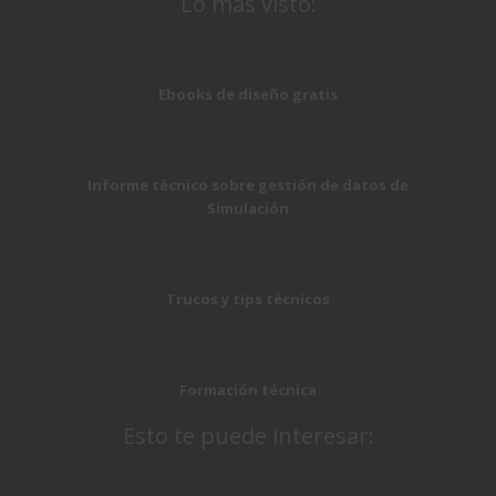
Lo más visto:
Ebooks de diseño gratis
Informe técnico sobre gestión de datos de
Simulación
Trucos y tips técnicos
Formación técnica
Esto te puede interesar: