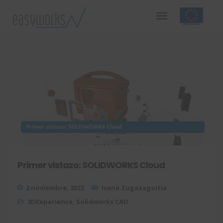
Primer vistazo: SOLIDWORKS Cloud
2 noviembre, 2022
Ivana Zugazagoitia
3DExperience
,
Solidworks CAD