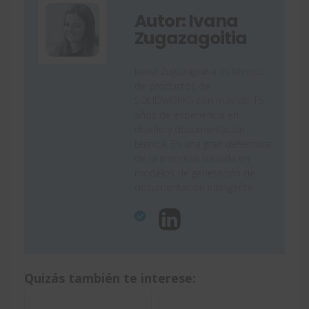
Autor: Ivana
Zugazagoitia
Ivana Zugazagoitia es técnico
de productos de
SOLIDWORKS con más de 15
años de experiencia en
diseño y documentación
técnica. Es una gran defensora
de la empresa basada en
modelos de generación de
documentación inteligente.
Quizás también te interese: