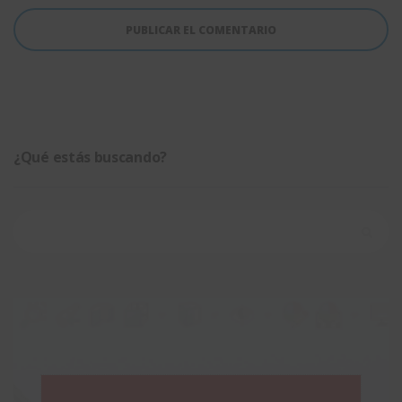
¿Qué estás buscando?
Buscar: