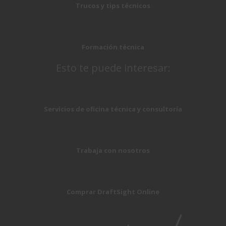
Trucos y tips técnicos
Formación técnica
Esto te puede interesar:
Servicios de oficina técnica y consultoría
Trabaja con nosotros
Comprar DraftSight Online