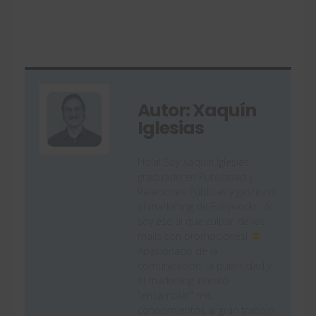
Autor: Xaquín
Iglesias
Hola! Soy Xaquín Iglesias,
graduado en Publicidad y
Relaciones Públicas y gestiono
el marketing de Easyworks. ¡Sí,
soy ese al que culpar de los
mails con promociones!
Apasionado de la
comunicación, la publicidad y
el marketing intento
"ensamblar" mis
conocimientos al gran trabajo