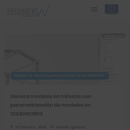
Genera modelos en minutos con
parametrización de modelos en
SOLIDWORKS
10 febrero, 2026
Xaquín Iglesias