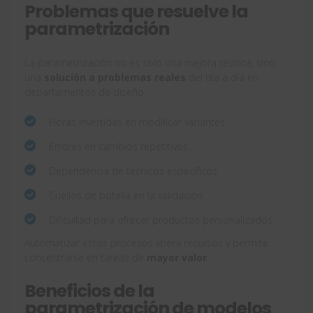
Problemas que resuelve la
parametrización
La parametrización no es solo una mejora técnica, sino
una
solución a problemas reales
del día a día en
departamentos de diseño:
Horas invertidas en modificar variantes
Errores en cambios repetitivos
Dependencia de técnicos específicos
Cuellos de botella en la validación
Dificultad para ofrecer productos personalizados
Automatizar estos procesos libera recursos y permite
concentrarse en tareas de
mayor valor
.
Beneficios de la
parametrización de modelos