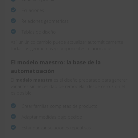
Ecuaciones
Relaciones geométricas
Tablas de diseño
Así, un único cambio puede actualizar automáticamente
todas las geometrías y componentes relacionados.
El modelo maestro: la base de la
automatización
El
modelo maestro
es el diseño preparado para generar
variantes sin necesidad de remodelar desde cero. Con él,
es posible:
Crear familias completas de producto
Adaptar medidas bajo pedido
Estandarizar soluciones repetitivas