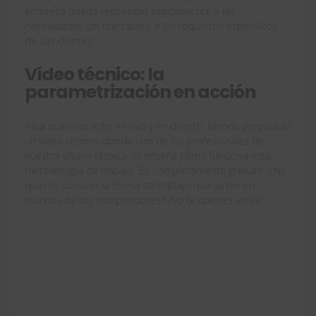
empresa pueda responder rápidamente a las
necesidades del mercado y a los requisitos específicos
de sus clientes.
Vídeo técnico: la
parametrización en acción
Para que veas esto en vivo y en directo, hemos preparado
un vídeo técnico donde uno de los profesionales de
nuestra oficina técnica os enseña cómo funciona esta
metodología de trabajo. Es completamente gratuito. ¿No
quieres conocer la forma de trabajo que ya tienen
muchos de tus competidores? ¡No te quedes atrás!