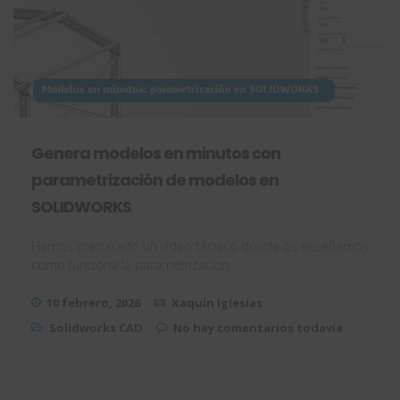
Genera modelos en minutos con
parametrización de modelos en
SOLIDWORKS
Hemos preparado un vídeo técnico donde os enseñamos
cómo funciona la parametrización.
10 febrero, 2026
Xaquín Iglesias
Solidworks CAD
No hay comentarios todavía