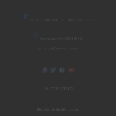
Avenida Elduayen, 16 – Bajo (Gondomar)
Comercial: (+34) 986 319 684
comercial@easyworks.es
Lo más visto:
Ebooks de diseño gratis