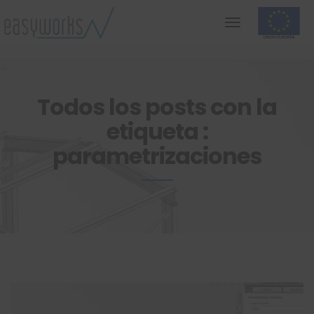
Todos los posts con la
etiqueta :
parametrizaciones