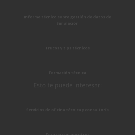
Informe técnico sobre gestión de datos de
Simulación
Trucos y tips técnicos
Formación técnica
Esto te puede interesar:
Servicios de oficina técnica y consultoría
Trabaja con nosotros