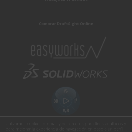
Comprar DraftSight Online
Utilizamos cookies propias y de terceros para fines analíticos y
para mejorar la experiencia de navegación en base a un perfil