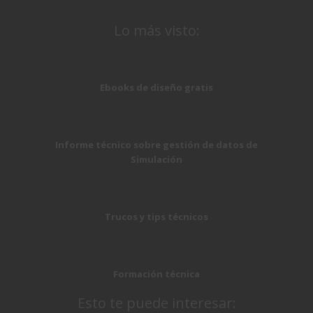
Lo más visto:
Ebooks de diseño gratis
Informe técnico sobre gestión de datos de
Simulación
Trucos y tips técnicos
Formación técnica
Esto te puede interesar: