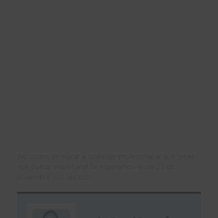
¡No dudes en invitar a cualquier profesional al que creas
que puede interesarle! Te esperamos el día 23 de
noviembre. ¡Un abrazo!