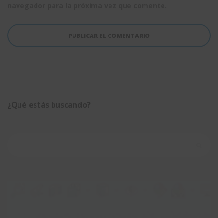
navegador para la próxima vez que comente.
¿Qué estás buscando?
Buscar: