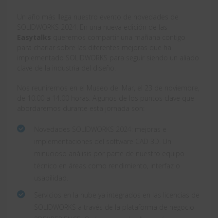
Un año más llega nuestro evento de novedades de
SOLIDWORKS 2024. En una nueva edición de las
Easytalks
queremos compartir una mañana contigo
para charlar sobre las diferentes mejoras que ha
implementado SOLIDWORKS para seguir siendo un aliado
clave de la industria del diseño.
Nos reuniremos en el Museo del Mar, el 23 de noviembre,
de 10.00 a 14.00 horas. Algunos de los puntos clave que
abordaremos durante esta jornada son:
Novedades SOLIDWORKS 2024: mejoras e
implementaciones del software CAD 3D. Un
minucioso análisis por parte de nuestro equipo
técnico en áreas como rendimiento, interfaz o
usabilidad.
Servicios en la nube ya integrados en las licencias de
SOLIDWORKS a través de la plataforma de negocio