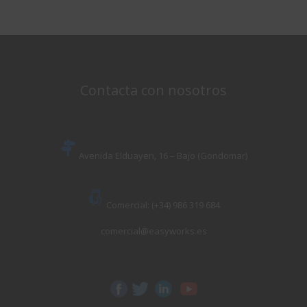
Contacta con nosotros
Avenida Elduayen, 16 – Bajo (Gondomar)
Comercial: (+34) 986 319 684
comercial@easyworks.es