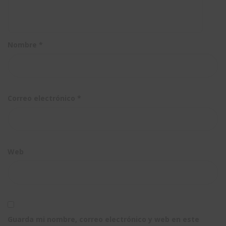
Nombre
*
Correo electrónico
*
Web
Guarda mi nombre, correo electrónico y web en este