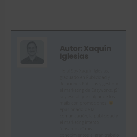
Autor: Xaquín
Iglesias
Hola! Soy Xaquín Iglesias,
graduado en Publicidad y
Relaciones Públicas y gestiono
el marketing de Easyworks. ¡Sí,
soy ese al que culpar de los
mails con promociones!
Apasionado de la
comunicación, la publicidad y
el marketing intento
"ensamblar" mis
conocimientos al gran trabajo