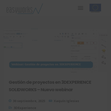
Gestión de proyectos en 3DEXPERIENCE
SOLIDWORKS – Nuevo webinar
30 septiembre, 2025
Xaquín Iglesias
3DExperience