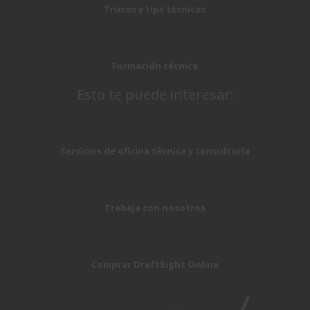
Trucos y tips técnicos
Formación técnica
Esto te puede interesar:
Servicios de oficina técnica y consultoría
Trabaja con nosotros
Comprar DraftSight Online