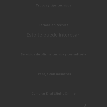
Trucos y tips técnicos
Formación técnica
Esto te puede interesar:
Servicios de oficina técnica y consultoría
Trabaja con nosotros
Comprar DraftSight Online