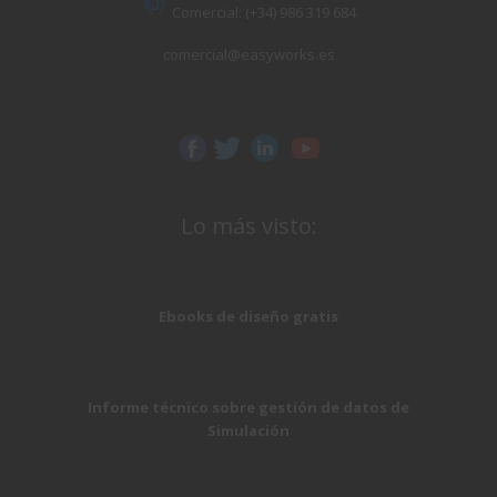
Comercial: (+34) 986 319 684
comercial@easyworks.es
Lo más visto:
Ebooks de diseño gratis
Informe técnico sobre gestión de datos de
Simulación