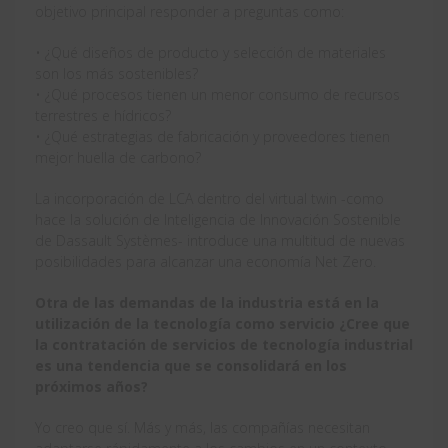
objetivo principal responder a preguntas como:
• ¿Qué diseños de producto y selección de materiales
son los más sostenibles?
• ¿Qué procesos tienen un menor consumo de recursos
terrestres e hídricos?
• ¿Qué estrategias de fabricación y proveedores tienen
mejor huella de carbono?
La incorporación de LCA dentro del virtual twin -como
hace la solución de Inteligencia de Innovación Sostenible
de Dassault Systèmes- introduce una multitud de nuevas
posibilidades para alcanzar una economía Net Zero.
Otra de las demandas de la industria está en la
utilización de la tecnología como servicio ¿Cree que
la contratación de servicios de tecnología industrial
es una tendencia que se consolidará en los
próximos años?
Yo creo que sí. Más y más, las compañías necesitan