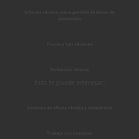
Informe técnico sobre gestión de datos de
Simulación
Trucos y tips técnicos
Formación técnica
Esto te puede interesar:
Servicios de oficina técnica y consultoría
Trabaja con nosotros