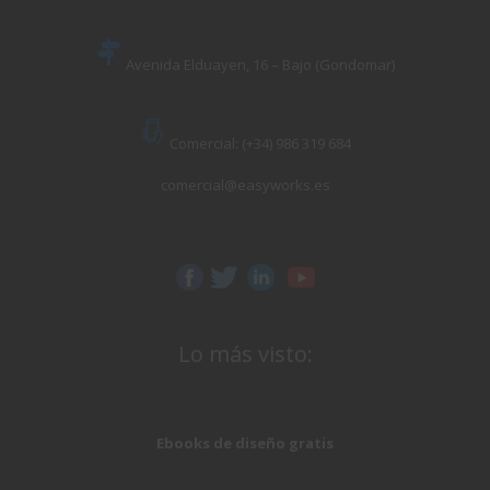
Avenida Elduayen, 16 – Bajo (Gondomar)
Comercial: (+34) 986 319 684
comercial@easyworks.es
Lo más visto:
Ebooks de diseño gratis