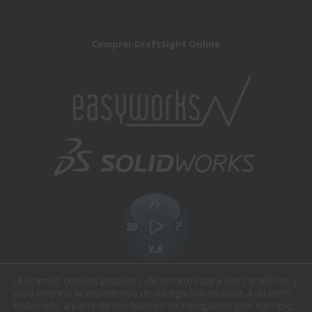
Comprar DraftSight Online
Utilizamos cookies propias y de terceros para fines analíticos y
para mejorar la experiencia de navegación en base a un perfil
elaborado a partir de tus hábitos de navegación (por ejemplo,