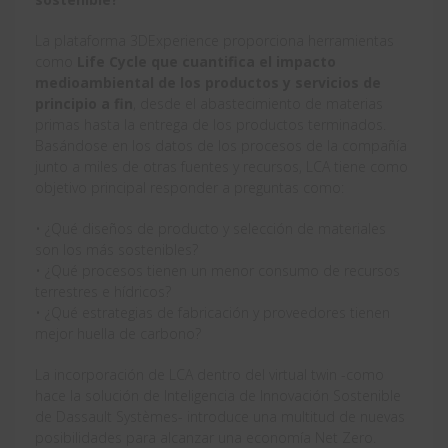
La plataforma 3DExperience proporciona herramientas
como
Life Cycle que cuantifica el impacto
medioambiental de los productos y servicios de
principio a fin
, desde el abastecimiento de materias
primas hasta la entrega de los productos terminados.
Basándose en los datos de los procesos de la compañía
junto a miles de otras fuentes y recursos, LCA tiene como
objetivo principal responder a preguntas como:
• ¿Qué diseños de producto y selección de materiales
son los más sostenibles?
• ¿Qué procesos tienen un menor consumo de recursos
terrestres e hídricos?
• ¿Qué estrategias de fabricación y proveedores tienen
mejor huella de carbono?
La incorporación de LCA dentro del virtual twin -como
hace la solución de Inteligencia de Innovación Sostenible
de Dassault Systèmes- introduce una multitud de nuevas
posibilidades para alcanzar una economía Net Zero.