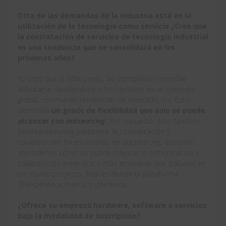
Otra de las demandas de la industria está en la
utilización de la tecnología como servicio ¿Cree que
la contratación de servicios de tecnología industrial
es una tendencia que se consolidará en los
próximos años?
Yo creo que sí. Más y más, las compañías necesitan
adaptarse rápidamente a los cambios en un contexto
global, con nuevas tendencias de mercado, etc. Esto
demanda
un grado de flexibilidad que solo se puede
alcanzar con
outsourcing
.
Por supuesto, esto también
plantea un nuevo problema: la comunicación y
colaboración. En escenarios de outsourcing, debemos
plantearnos cómo se puede mejorar la comunicación y
colaboración entre dos o más empresas que trabajan en
un mismo proyecto. Aquí es donde la plataforma
3Dexperience marca la diferencia.
¿Ofrece su empresa hardware, software o servicios
bajo la modalidad de suscripción?