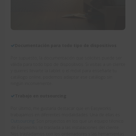
Documentación para todo tipo de dispositivos
Por supuesto, la documentación que solicites puede ser
válida para todo tipo de dispositivos. Si visitas a un cliente
y quieres llevarte la tablet o el móvil para enseñarle tu
catálogo online, podemos adaptar ese catálogo sin
ningún inconveniente.
Trabajo en outsourcing
Por último, me gustaría destacar que en Easyworks
trabajamos en diferentes modalidades. Una de ellas es
Outsourcing
: Son proyectos en los que un equipo técnico
de Easyworks se traslada a las instalaciones del cliente.
Nos trasladamos con los ordenadores y las herramientas