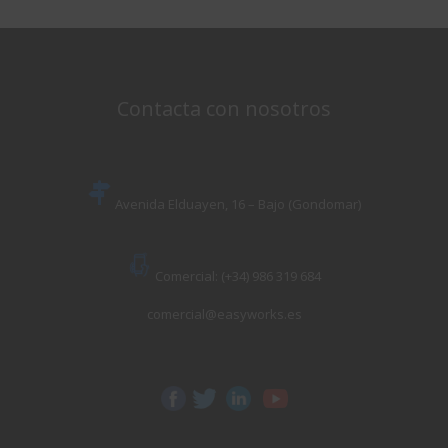
Contacta con nosotros
Avenida Elduayen, 16 – Bajo (Gondomar)
Comercial: (+34) 986 319 684
comercial@easyworks.es