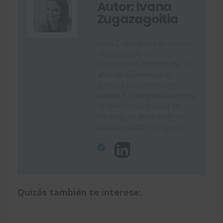
Autor: Ivana
Zugazagoitia
Ivana Zugazagoitia es técnico
de productos de
SOLIDWORKS con más de 15
años de experiencia en
diseño y documentación
técnica. Es una gran defensora
de la empresa basada en
modelos de generación de
documentación inteligente.
Quizás también te interese: