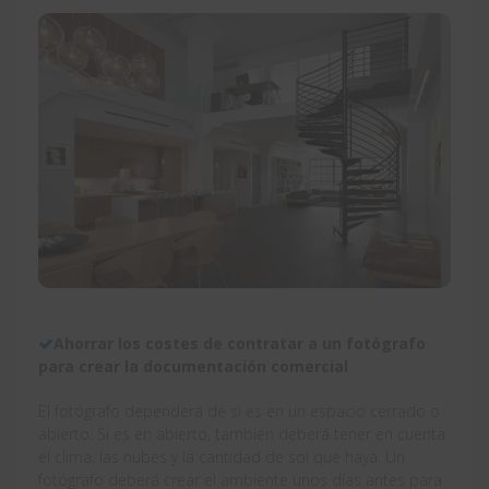
Ahorrar los costes de contratar a un fotógrafo
para crear la documentación comercial
El fotógrafo dependerá de si es en un espacio cerrado o
abierto. Si es en abierto, también deberá tener en cuenta
el clima, las nubes y la cantidad de sol que haya. Un
fotógrafo deberá crear el ambiente unos días antes para