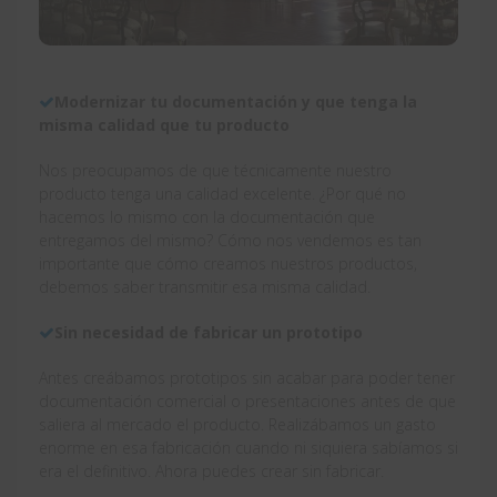
Modernizar tu documentación y que tenga la
misma calidad que tu producto
Nos preocupamos de que técnicamente nuestro
producto tenga una calidad excelente. ¿Por qué no
hacemos lo mismo con la documentación que
entregamos del mismo? Cómo nos vendemos es tan
importante que cómo creamos nuestros productos,
debemos saber transmitir esa misma calidad.
Sin necesidad de fabricar un prototipo
Antes creábamos prototipos sin acabar para poder tener
documentación comercial o presentaciones antes de que
saliera al mercado el producto. Realizábamos un gasto
enorme en esa fabricación cuando ni siquiera sabíamos si
era el definitivo. Ahora puedes crear sin fabricar.