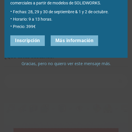
comerciales a partir de modelos de SOLIDWORKS.
Fechas: 28, 29 y 30 de septiembre & 1 y 2 de octubre.
Horario: 9 a 13 horas.
Precio: 399€
Inscripción
Más información
¿Qué estás buscando?
Gracias, pero no quiero ver este mensaje más.
Buscar: