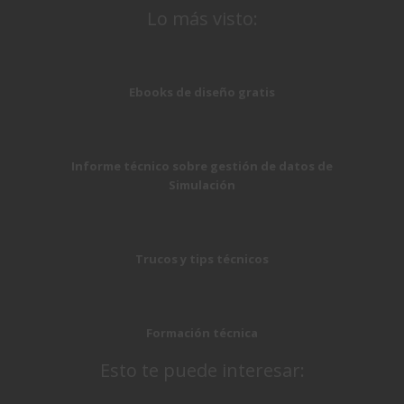
Lo más visto:
Ebooks de diseño gratis
Informe técnico sobre gestión de datos de
Simulación
Trucos y tips técnicos
Formación técnica
Esto te puede interesar: