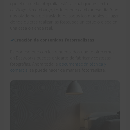
que el día de la fotografía esté tal cual quieres en tu
catálogo. Sin embargo, todo puede cambiar ese día. Y no
nos olvidemos del traslado de todos los muebles al lugar
donde quieres realizar las fotos, sea un estudio o sea en
una casa o tienda real.
Creación de contenidos fotorrealistas
Es por eso que con los renderizados que te ofrecemos
en Easyworks puedes olvidarte de fabricar y costosas
fotografías. Ahora toda la
documentación técnica y
comercial
se puede hacer de manera fotorrealista.