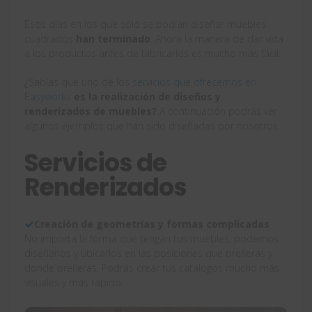
Esos días en los que sólo se podían diseñar muebles
cuadrados
han terminado
. Ahora la manera de dar vida
a los productos antes de fabricarlos es mucho más fácil.
¿Sabías que uno de los
servicios que ofrecemos en
Easyworks
es la realización de diseños y
renderizados de muebles?
A continuación podrás ver
algunos ejemplos que han sido diseñadas por nosotros.
Servicios de
Renderizados
Creación de geometrías y formas complicadas
No importa la forma que tengan tus muebles, podemos
diseñarlos y ubicarlos en las posiciones que prefieras y
donde prefieras. Podrás crear tus catálogos mucho más
visuales y más rápido.