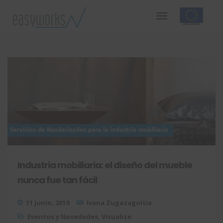
Industria mobiliaria: el diseño del mueble
nunca fue tan fácil
11 junio, 2019
Ivana Zugazagoitia
Eventos y Novedades
,
Visualize