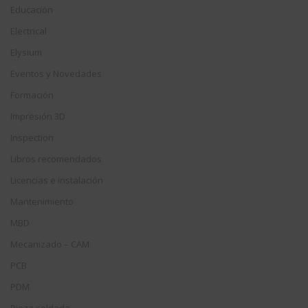
Educación
Electrical
Elysium
Eventos y Novedades
Formación
Impresión 3D
Inspection
Libros recomendados
Licencias e instalación
Mantenimiento
MBD
Mecanizado – CAM
PCB
PDM