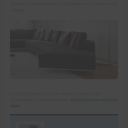
necesarias para adaptarnos rápidamente a tu manera de
trabajar.
Si te gustaría conocer más nuestros servicios de
renderizados y documentación, ¡
contacta con nosotros
aquí
!