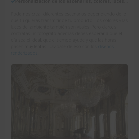
Personalización de los escenarios, colores, luces…
Podemos crear diferentes escenarios dependiendo de lo
que tú quieras transmitir de tu producto. Los colores y las
luces del ambiente también son vitales. Pero claro, si
contratas un fotógrafo además debes esperar a que el
día sea el ideal, que el tiempo ayude y que las horas
pasen muy lentas. ¡Olvídate de eso con los
diseños
renderizados
!