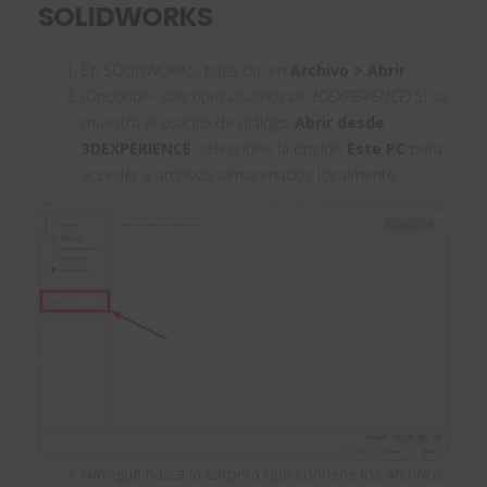
SOLIDWORKS
En SOLIDWORKS, haga clic en
Archivo > Abrir
.
(Opcional – solo para usuarios de 3DEXPERIENCE)
Si se
muestra el cuadro de diálogo
Abrir desde
3DEXPERIENCE
, seleccione la opción
Este PC
para
acceder a archivos almacenados localmente.
Navegue hasta la carpeta que contiene los archivos