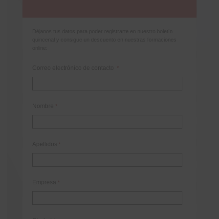
Déjanos tus datos para poder registrarte en nuestro boletín
quincenal y consigue un descuento en nuestras formaciones
online:
Correo electrónico de contacto
*
Nombre
*
Apellidos
*
Empresa
*