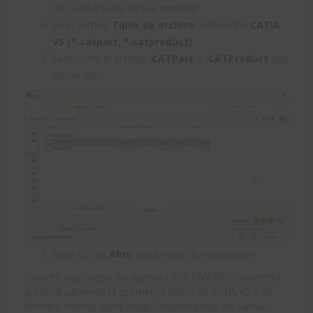
de CATIA V5 que desea importar.
En el campo
Tipos de archivo
, seleccione
CATIA
V5 (*.catpart; *.catproduct)
.
Seleccione el archivo
.CATPart
o
.CATProduct
que
desea abrir.
Haga clic en
Abrir
para iniciar la importación.
Durante el proceso de apertura, SOLIDWORKS convertirá
automáticamente la geometría nativa de CATIA V5 a un
formato interno compatible. Dependiendo del tamaño