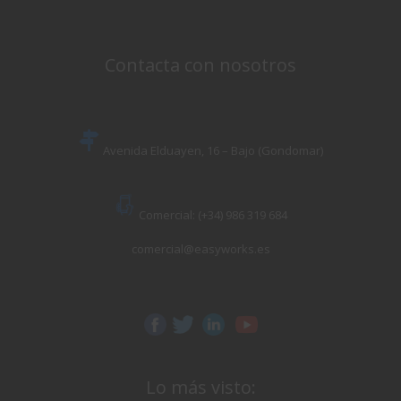
Contacta con nosotros
Avenida Elduayen, 16 – Bajo (Gondomar)
Comercial: (+34) 986 319 684
comercial@easyworks.es
Lo más visto: