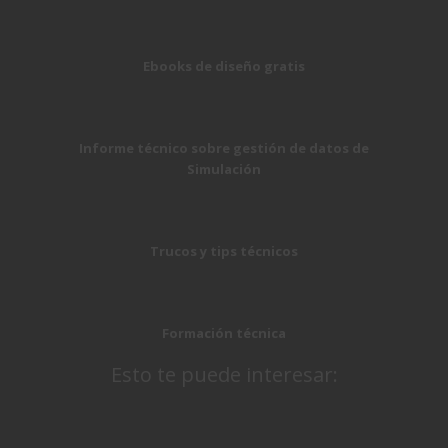
Ebooks de diseño gratis
Informe técnico sobre gestión de datos de
Simulación
Trucos y tips técnicos
Formación técnica
Esto te puede interesar: