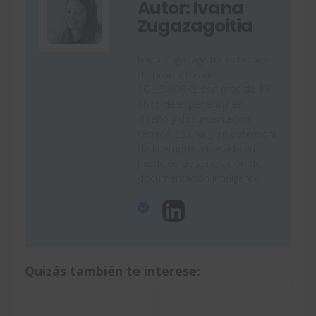
Autor: Ivana
Zugazagoitia
Ivana Zugazagoitia es técnico
de productos de
SOLIDWORKS con más de 15
años de experiencia en
diseño y documentación
técnica. Es una gran defensora
de la empresa basada en
modelos de generación de
documentación inteligente.
Quizás también te interese: