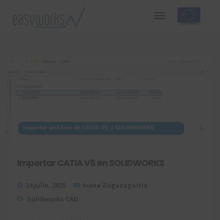
Importar CATIA V5 en SOLIDWORKS
24 julio, 2025
Ivana Zugazagoitia
Solidworks CAD