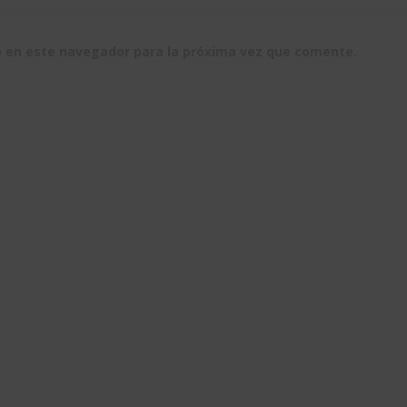
b en este navegador para la próxima vez que comente.