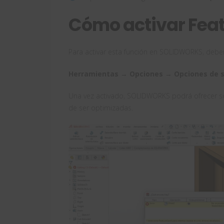
Cómo activar Fea
Para activar esta función en SOLIDWORKS, debemo
Herramientas → Opciones → Opciones de s
Una vez activado, SOLIDWORKS podrá ofrecer s
de ser optimizadas.