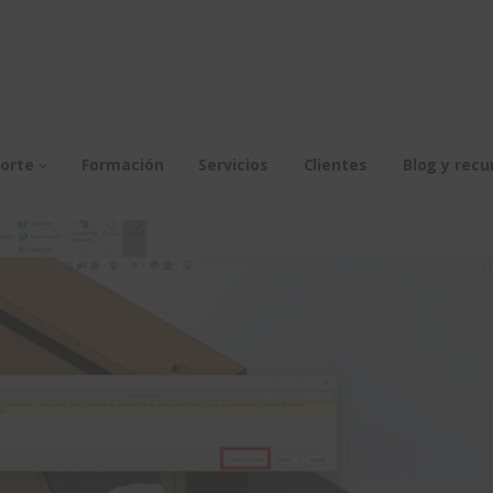
orte
Formación
Servicios
Clientes
Blog y recu