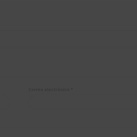
Correo electrónico
*