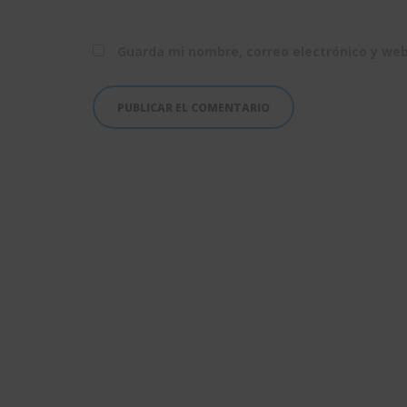
Guarda mi nombre, correo electrónico y we