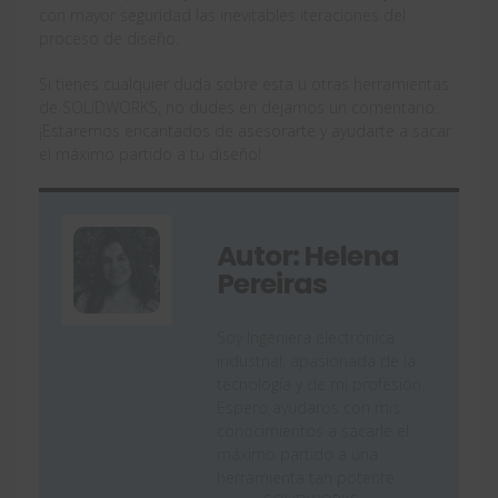
con mayor seguridad las inevitables iteraciones del
proceso de diseño.
Si tienes cualquier duda sobre esta u otras herramientas
de SOLIDWORKS, no dudes en dejarnos un comentario.
¡Estaremos encantados de asesorarte y ayudarte a sacar
el máximo partido a tu diseño!
Autor: Helena
Pereiras
Soy Ingeniera electrónica
industrial, apasionada de la
tecnología y de mi profesión.
Espero ayudaros con mis
conocimientos a sacarle el
máximo partido a una
herramienta tan potente