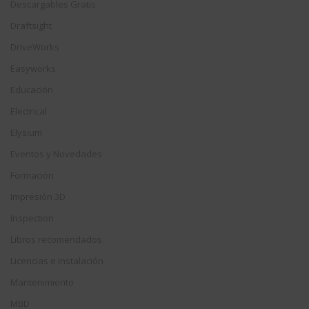
Descargables Gratis
Draftsight
DriveWorks
Easyworks
Educación
Electrical
Elysium
Eventos y Novedades
Formación
Impresión 3D
Inspection
Libros recomendados
Licencias e instalación
Mantenimiento
MBD