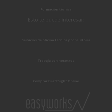
Formación técnica
Esto te puede interesar:
Servicios de oficina técnica y consultoría
Trabaja con nosotros
Comprar DraftSight Online