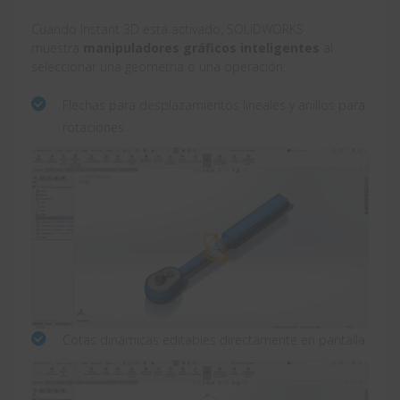
Cuando Instant 3D está activado, SOLIDWORKS
muestra
manipuladores gráficos inteligentes
al
seleccionar una geometría o una operación:
Flechas para desplazamientos lineales y anillos para
rotaciones.
Cotas dinámicas editables directamente en pantalla.