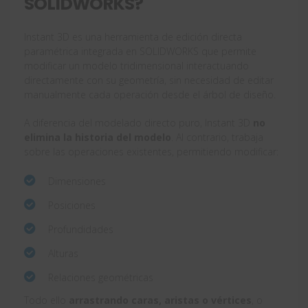
SOLIDWORKS?
Instant 3D es una herramienta de edición directa
paramétrica integrada en SOLIDWORKS que permite
modificar un modelo tridimensional interactuando
directamente con su geometría, sin necesidad de editar
manualmente cada operación desde el árbol de diseño.
A diferencia del modelado directo puro, Instant 3D
no
elimina la historia del modelo
. Al contrario, trabaja
sobre las operaciones existentes, permitiendo modificar:
Dimensiones
Posiciones
Profundidades
Alturas
Relaciones geométricas
Todo ello
arrastrando caras, aristas o vértices
, o