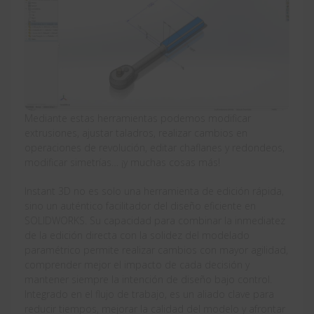
Mediante estas herramientas podemos modificar
extrusiones, ajustar taladros, realizar cambios en
operaciones de revolución, editar chaflanes y redondeos,
modificar simetrías… ¡y muchas cosas más!
Instant 3D no es solo una herramienta de edición rápida,
sino un auténtico facilitador del diseño eficiente en
SOLIDWORKS. Su capacidad para combinar la inmediatez
de la edición directa con la solidez del modelado
paramétrico permite realizar cambios con mayor agilidad,
comprender mejor el impacto de cada decisión y
mantener siempre la intención de diseño bajo control.
Integrado en el flujo de trabajo, es un aliado clave para
reducir tiempos, mejorar la calidad del modelo y afrontar