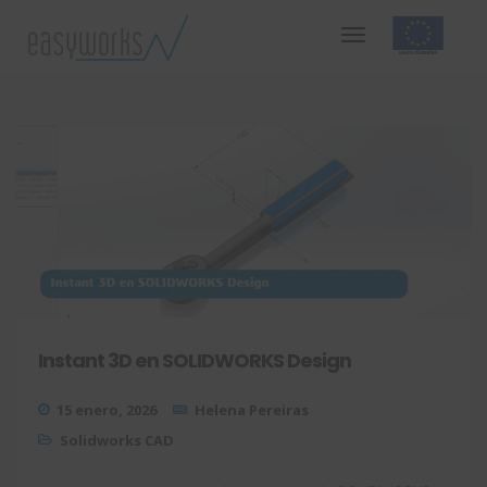
Instant 3D en SOLIDWORKS Design
15 enero, 2026
Helena Pereiras
Solidworks CAD