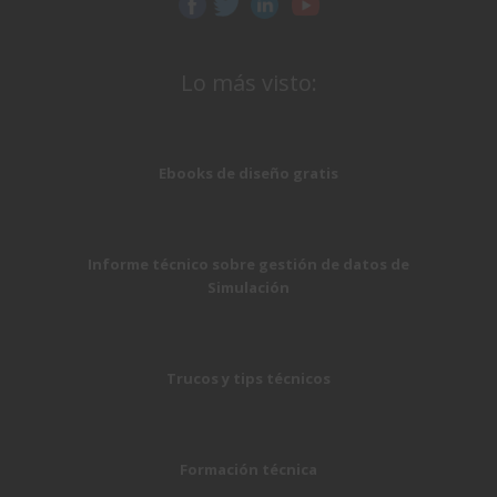
Lo más visto:
Ebooks de diseño gratis
Informe técnico sobre gestión de datos de
Simulación
Trucos y tips técnicos
Formación técnica