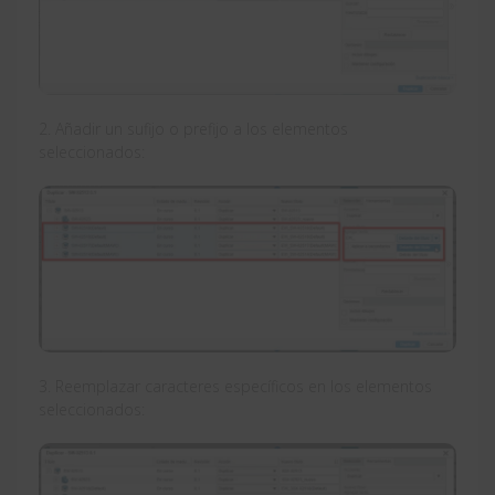
2. Añadir un sufijo o prefijo a los elementos
seleccionados:
3. Reemplazar caracteres específicos en los elementos
seleccionados: