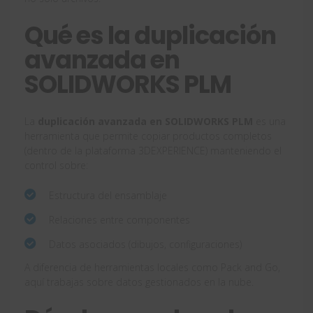
Qué es la duplicación
avanzada en
SOLIDWORKS PLM
La
duplicación avanzada en SOLIDWORKS PLM
es una
herramienta que permite copiar productos completos
(dentro de la plataforma 3DEXPERIENCE) manteniendo el
control sobre:
Estructura del ensamblaje
Relaciones entre componentes
Datos asociados (dibujos, configuraciones)
A diferencia de herramientas locales como Pack and Go,
aquí trabajas sobre datos gestionados en la nube.