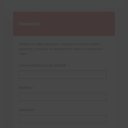
Newsletter
Déjanos tus datos para poder registrarte en nuestro boletín
quincenal y consigue un descuento en nuestras formaciones
online:
Correo electrónico de contacto
*
Nombre
*
Apellidos
*