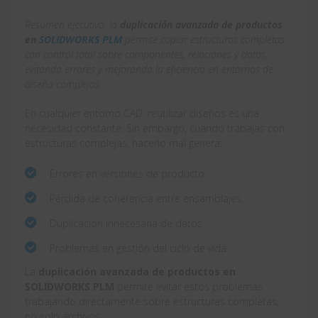
Resumen ejecutivo: la
duplicación avanzada de productos
en
SOLIDWORKS PLM
permite copiar estructuras completas
con control total sobre componentes, relaciones y datos,
evitando errores y mejorando la eficiencia en entornos de
diseño complejos.
En cualquier entorno CAD, reutilizar diseños es una
necesidad constante. Sin embargo, cuando trabajas con
estructuras complejas, hacerlo mal genera:
Errores en versiones de producto
Pérdida de coherencia entre ensamblajes
Duplicación innecesaria de datos
Problemas en gestión del ciclo de vida
La
duplicación avanzada de productos en
SOLIDWORKS PLM
permite evitar estos problemas
trabajando directamente sobre estructuras completas,
no solo archivos.