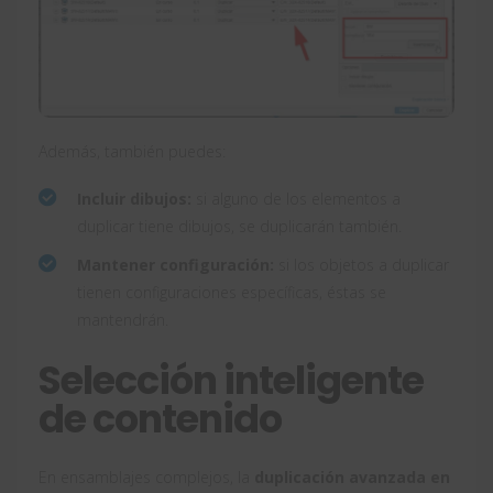
Además, también puedes:
Incluir dibujos:
si alguno de los elementos a
duplicar tiene dibujos, se duplicarán también.
Mantener configuración:
si los objetos a duplicar
tienen configuraciones específicas, éstas se
mantendrán.
Selección inteligente
de contenido
En ensamblajes complejos, la
duplicación avanzada en