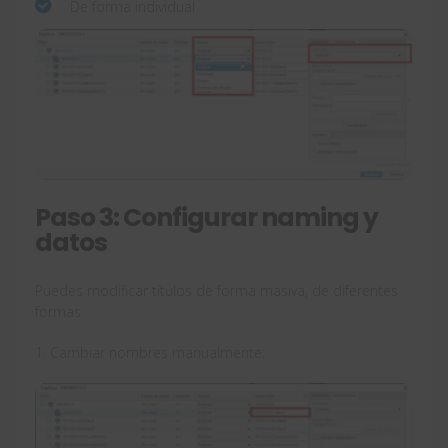
De forma individual
Paso 3: Configurar naming y
datos
Puedes modificar títulos de forma masiva, de diferentes
formas:
1. Cambiar nombres manualmente: