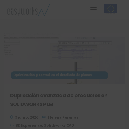
Duplicación avanzada de productos en
SOLIDWORKS PLM
9 junio, 2026
Helena Pereiras
3DExperience
,
Solidworks CAD