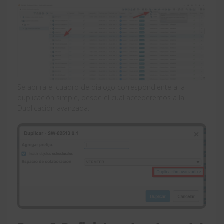
Se abrirá el cuadro de diálogo correspondiente a la
duplicación simple, desde el cual accederemos a la
Duplicación avanzada: