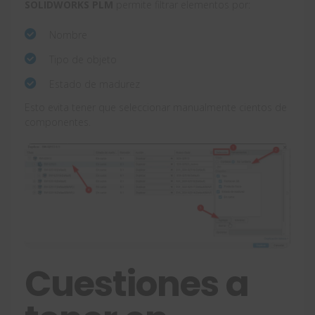
SOLIDWORKS PLM
permite filtrar elementos por:
Nombre
Tipo de objeto
Estado de madurez
Esto evita tener que seleccionar manualmente cientos de
componentes.
Cuestiones a