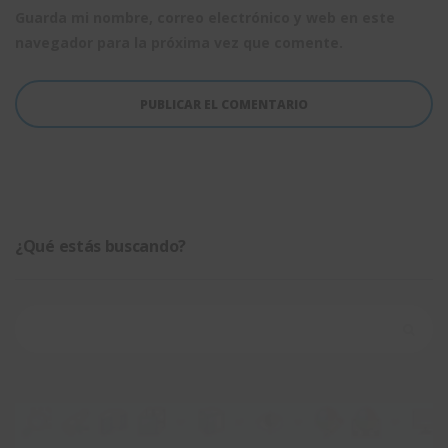
Guarda mi nombre, correo electrónico y web en este
navegador para la próxima vez que comente.
¿Qué estás buscando?
Buscar: