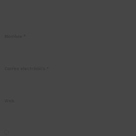
Nombre
*
Correo electrónico
*
Web