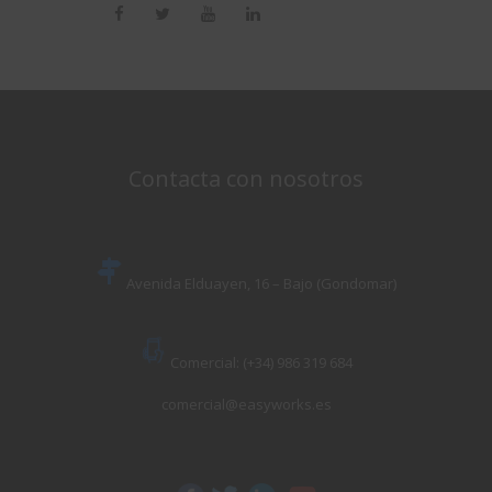
Contacta con nosotros
Avenida Elduayen, 16 – Bajo (Gondomar)
Comercial: (+34) 986 319 684
comercial@easyworks.es