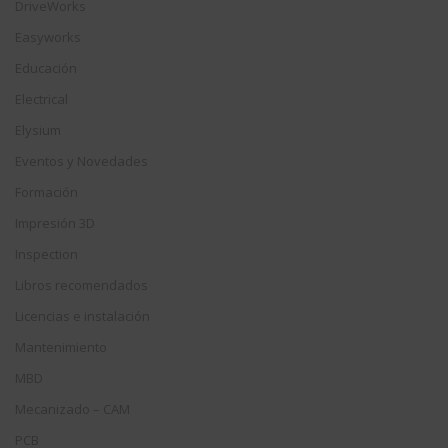
DriveWorks
Easyworks
Educación
Electrical
Elysium
Eventos y Novedades
Formación
Impresión 3D
Inspection
Libros recomendados
Licencias e instalación
Mantenimiento
MBD
Mecanizado – CAM
PCB