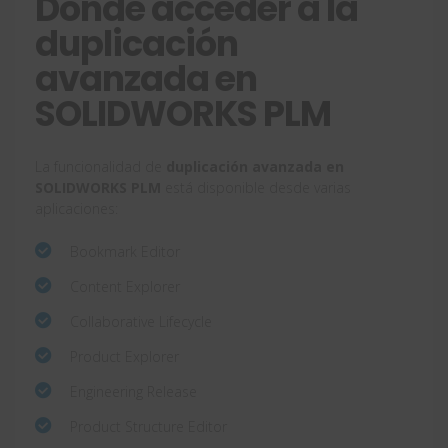
Dónde acceder a la
duplicación
avanzada en
SOLIDWORKS PLM
La funcionalidad de
duplicación avanzada en
SOLIDWORKS PLM
está disponible desde varias
aplicaciones:
Bookmark Editor
Content Explorer
Collaborative Lifecycle
Product Explorer
Engineering Release
Product Structure Editor